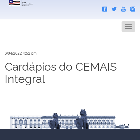
Search
Men
6/04/2022 4:52 pm
Cardápios do CEMAIS
Integral