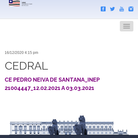
Search
Men
16/12/2020 4:15 pm
CEDRAL
CE PEDRO NEIVA DE SANTANA_INEP
21004447_12.02.2021 A 03.03.2021