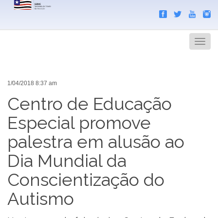
Search
Men
1/04/2018 8:37 am
Centro de Educação
Especial promove
palestra em alusão ao
Dia Mundial da
Conscientização do
Autismo