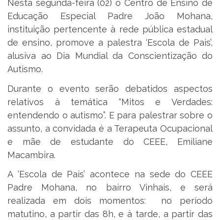
Nesta segunda-feira (02) o Centro de Ensino de
Educação Especial Padre João Mohana,
instituição pertencente à rede pública estadual
de ensino, promove a palestra ‘Escola de Pais’,
alusiva ao Dia Mundial da Conscientização do
Autismo.
Durante o evento serão debatidos aspectos
relativos à temática “Mitos e Verdades:
entendendo o autismo”. E para palestrar sobre o
assunto, a convidada é a Terapeuta Ocupacional
e mãe de estudante do CEEE, Emiliane
Macambira.
A ‘Escola de Pais’ acontece na sede do CEEE
Padre Mohana, no bairro Vinhais, e será
realizada em dois momentos: no período
matutino, a partir das 8h, e à tarde, a partir das