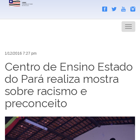
Search
Men
1/12/2016 7:27 pm
Centro de Ensino Estado
do Pará realiza mostra
sobre racismo e
preconceito