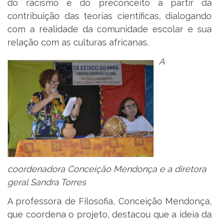
do racismo e do preconceito a partir da
contribuição das teorias científicas, dialogando
com a realidade da comunidade escolar e sua
relação com as culturas africanas.
A
coordenadora Conceição Mendonça e a diretora
geral Sandra Torres
A professora de Filosofia, Conceição Mendonça,
que coordena o projeto, destacou que a ideia da