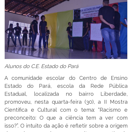
Alunos do C.E. Estado do Pará
A comunidade escolar do Centro de Ensino
Estado do Pará, escola da Rede Pública
Estadual, localizada no bairro Liberdade,
promoveu, nesta quarta-feira (30), a II Mostra
Científica e Cultural com o tema: “Racismo e
preconceito: O que a ciência tem a ver com
isso?”. O intuito da ação é refletir sobre a origem