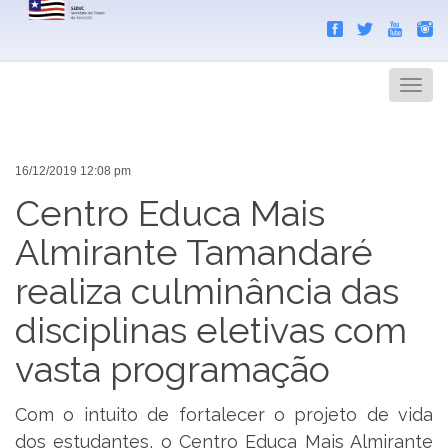
Search
Men
16/12/2019 12:08 pm
Centro Educa Mais
Almirante Tamandaré
realiza culminância das
disciplinas eletivas com
vasta programação
Com o intuito de fortalecer o projeto de vida
dos estudantes, o Centro Educa Mais Almirante