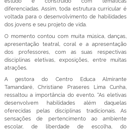
estudo é construído com temáticas
diferenciadas. Assim, toda estrutura curricular é
voltada para o desenvolvimento de habilidades
dos jovens e seu projeto de vida.
O momento contou com muita música, danças,
apresentação teatral, coral e a apresentação
dos professores, com as suas respectivas
disciplinas eletivas, exposições, entre muitas
atrações.
A gestora do Centro Educa Almirante
Tamandaré, Christiane Praseres Lima Cunha,
ressaltou a importância do evento. “As eletivas
desenvolvem habilidades além daquelas
oferecidas pelas disciplinas tradicionais. As
sensações de pertencimento ao ambiente
escolar, de liberdade de escolha, do