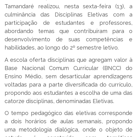
Tamandaré realizou, nesta sexta-feira (13), a
culminância das Disciplinas Eletivas com a
participação de estudantes e professores,
abordando temas que contribuíram para o
desenvolvimento de suas competências e
habilidades, ao longo do 2º semestre letivo.
A escola oferta disciplinas que agregam valor à
Base Nacional Comum Curricular (BNCC) do
Ensino Médio, sem desarticular aprendizagens
voltadas para a parte diversificada do currículo,
propondo aos estudantes a escolha de uma das
catorze disciplinas, denominadas Eletivas.
O tempo pedagógico das eletivas corresponde
a dois horários de aulas semanais, propondo
uma metodologia dialógica, onde o objeto de