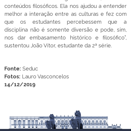
conteúdos filosóficos. Ela nos ajudou a entender
melhor a interação entre as culturas e fez com
que os estudantes percebessem que a
disciplina não é somente diversão e pode, sim,
nos dar embasamento histórico e filosófico”,
sustentou João Vítor, estudante da 2ª série.
Fonte:
Seduc
Fotos:
Lauro Vasconcelos
14/12/2019