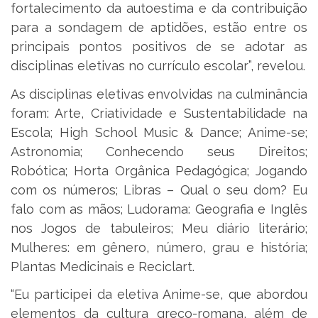
fortalecimento da autoestima e da contribuição
para a sondagem de aptidões, estão entre os
principais pontos positivos de se adotar as
disciplinas eletivas no currículo escolar”, revelou.
As disciplinas eletivas envolvidas na culminância
foram: Arte, Criatividade e Sustentabilidade na
Escola; High School Music & Dance; Anime-se;
Astronomia; Conhecendo seus Direitos;
Robótica; Horta Orgânica Pedagógica; Jogando
com os números; Libras – Qual o seu dom? Eu
falo com as mãos; Ludorama: Geografia e Inglês
nos Jogos de tabuleiros; Meu diário literário;
Mulheres: em gênero, número, grau e história;
Plantas Medicinais e Reciclart.
“Eu participei da eletiva Anime-se, que abordou
elementos da cultura greco-romana, além de