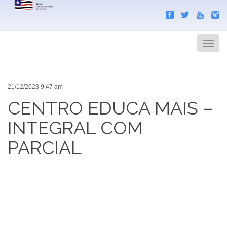
Search
Men
21/12/2023 9:47 am
CENTRO EDUCA MAIS –
INTEGRAL COM
PARCIAL