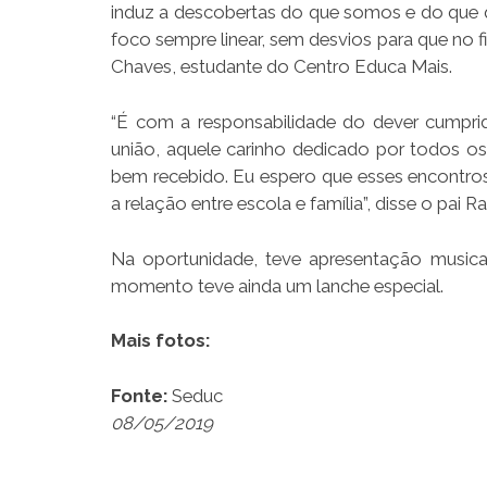
induz a descobertas do que somos e do que 
foco sempre linear, sem desvios para que no fi
Chaves, estudante do Centro Educa Mais.
“É com a responsabilidade do dever cumprid
união, aquele carinho dedicado por todos os
bem recebido. Eu espero que esses encontros
a relação entre escola e família”, disse o pai
Na oportunidade, teve apresentação musical
momento teve ainda um lanche especial.
Mais fotos:
Fonte:
Seduc
08/05/2019