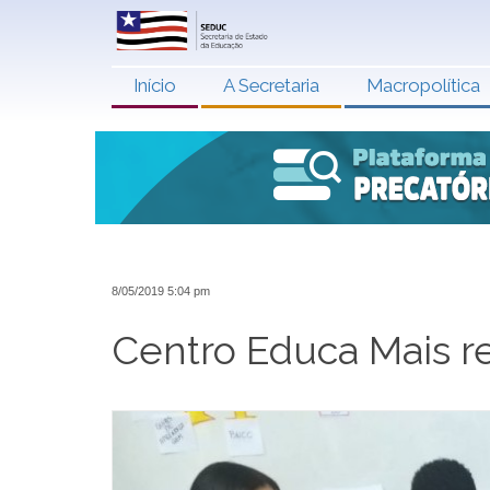
Início
A Secretaria
Macropolítica
8/05/2019 5:04 pm
Centro Educa Mais re