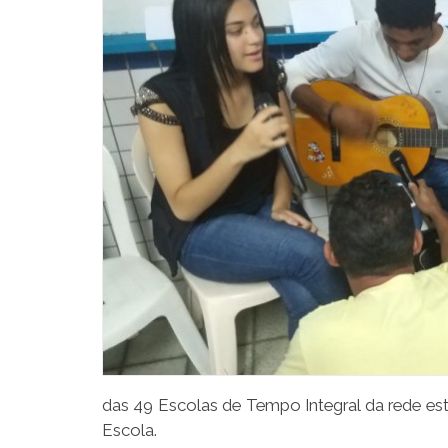
das 49 Escolas de Tempo Integral da rede esta
Escola.