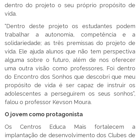
dentro do projeto o seu próprio propósito de
vida.
“Dentro deste projeto os estudantes podem
trabalhar a autonomia, competência e a
solidariedade; as três premissas do projeto de
vida. Ele ajuda alunos que não tem perspectiva
alguma sobre o futuro, além de nos oferecer
uma outra visão como professores. Foi dentro
do Encontro dos Sonhos que descobri que meu
propósito de vida é ser capaz de instruir os
adolescentes a perseguirem os seus sonhos”,
falou o professor Kevson Moura.
O jovem como protagonista
Os Centros Educa Mais fortalecem a
implantação de desenvolvimento dos Clubes de