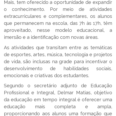
Mais, tem oferecido a oportunidade de expandir
o conhecimento. Por meio de atividades
extracurriculares e complementares, os alunos
que permanecem na escola, das 7h às 17h, têm
aproveitado, nesse modelo educacional, a
imersão e a identificação com novas áreas.
As atividades que transitam entre as temáticas
de esportes, artes, música, tecnologia e projetos
de vida, são inclusas na grade para incentivar o
desenvolvimento de habilidades sociais,
emocionais e criativas dos estudantes.
Segundo o secretário adjunto de Educação
Profissional e Integral, Delmar Matias, objetivo
da educação em tempo integral é oferecer uma
educação mais completa e ampla,
proporcionando aos alunos uma formação que