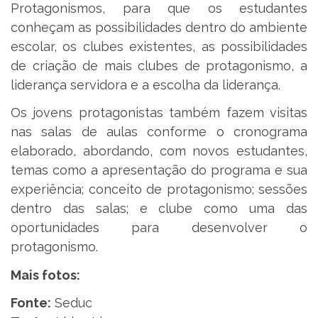
Protagonismos, para que os estudantes
conheçam as possibilidades dentro do ambiente
escolar, os clubes existentes, as possibilidades
de criação de mais clubes de protagonismo, a
liderança servidora e a escolha da liderança.
Os jovens protagonistas também fazem visitas
nas salas de aulas conforme o cronograma
elaborado, abordando, com novos estudantes,
temas como a apresentação do programa e sua
experiência; conceito de protagonismo; sessões
dentro das salas; e clube como uma das
oportunidades para desenvolver o
protagonismo.
Mais fotos:
Fonte:
Seduc