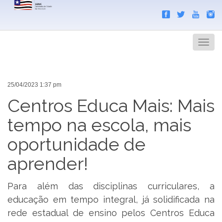
Search
Men
25/04/2023 1:37 pm
Centros Educa Mais: Mais
tempo na escola, mais
oportunidade de
aprender!
Para além das disciplinas curriculares, a
educação em tempo integral, já solidificada na
rede estadual de ensino pelos Centros Educa