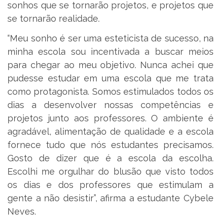
sonhos que se tornarão projetos, e projetos que
se tornarão realidade.
“Meu sonho é ser uma esteticista de sucesso, na
minha escola sou incentivada a buscar meios
para chegar ao meu objetivo. Nunca achei que
pudesse estudar em uma escola que me trata
como protagonista. Somos estimulados todos os
dias a desenvolver nossas competências e
projetos junto aos professores. O ambiente é
agradável, alimentação de qualidade e a escola
fornece tudo que nós estudantes precisamos.
Gosto de dizer que é a escola da escolha.
Escolhi me orgulhar do blusão que visto todos
os dias e dos professores que estimulam a
gente a não desistir”, afirma a estudante Cybele
Neves.