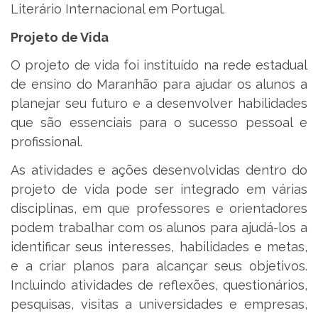
Literário Internacional em Portugal.
Projeto de Vida
O projeto de vida foi instituído na rede estadual
de ensino do Maranhão para ajudar os alunos a
planejar seu futuro e a desenvolver habilidades
que são essenciais para o sucesso pessoal e
profissional.
As atividades e ações desenvolvidas dentro do
projeto de vida pode ser integrado em várias
disciplinas, em que professores e orientadores
podem trabalhar com os alunos para ajudá-los a
identificar seus interesses, habilidades e metas,
e a criar planos para alcançar seus objetivos.
Incluindo atividades de reflexões, questionários,
pesquisas, visitas a universidades e empresas,