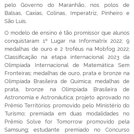
pelo Governo do Maranhão, nos polos de
Balsas, Caxias, Colinas, Imperatriz, Pinheiro e
São Luís.
O modelo de ensino é tão promissor que alunos
conquistaram 1º Lugar na Informatrix 2022; 9
medalhas de ouro e 2 troféus na Mobfog 2022;
Classificação na etapa internacional 2023 da
Olimpíada Internacional de Matemática Sem
Fronteiras; medalhas de ouro, prata e bronze na
Olimpíada Brasileira de Química; medalhas de
prata, bronze na Olimpíada Brasileira de
Astronomia e Astronáutica; projeto aprovado no
Prêmio Territórios promovido pelo Ministério do
Turismo; premiada em duas modalidades no
Prêmio Solve for Tomorrow promovido pela
Samsung; estudante premiado no Concurso