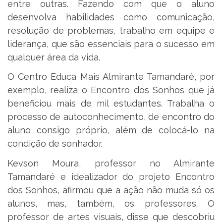
entre outras. Fazendo com que o aluno
desenvolva habilidades como comunicação,
resolução de problemas, trabalho em equipe e
liderança, que são essenciais para o sucesso em
qualquer área da vida.
O Centro Educa Mais Almirante Tamandaré, por
exemplo, realiza o Encontro dos Sonhos que já
beneficiou mais de mil estudantes. Trabalha o
processo de autoconhecimento, de encontro do
aluno consigo próprio, além de colocá-lo na
condição de sonhador.
Kevson Moura, professor no Almirante
Tamandaré e idealizador do projeto Encontro
dos Sonhos, afirmou que a ação não muda só os
alunos, mas, também, os professores. O
professor de artes visuais, disse que descobriu