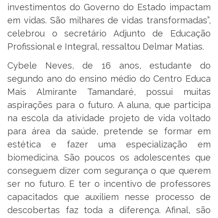
investimentos do Governo do Estado impactam
em vidas. São milhares de vidas transformadas”,
celebrou o secretário Adjunto de Educação
Profissional e Integral, ressaltou Delmar Matias.
Cybele Neves, de 16 anos, estudante do
segundo ano do ensino médio do Centro Educa
Mais Almirante Tamandaré, possui muitas
aspirações para o futuro. A aluna, que participa
na escola da atividade projeto de vida voltado
para área da saúde, pretende se formar em
estética e fazer uma especialização em
biomedicina. São poucos os adolescentes que
conseguem dizer com segurança o que querem
ser no futuro. E ter o incentivo de professores
capacitados que auxiliem nesse processo de
descobertas faz toda a diferença. Afinal, são