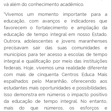
vá além do conhecimento acadêmico.
“Vivemos um momento importante para a
educação, com avanços e indicadores que
favorecem o fortalecimento e ampliação da
educação de tempo integral em nosso Estado.
Outrora, adolescentes e jovens maranhenses
precisavam sair das suas comunidades e
municípios para ter acesso a escolas de tempo
integral e qualificação por meio das instituições
federais. Hoje, vivemos uma realidade diferente
com mais de cinquenta Centros Educa Mais
espalhados pelo Maranhão, oferecendo aos
estudantes mais oportunidades e possibilidades.
Isso demonstra em números o impacto positivo
da educação de tempo integral. No entanto,
mais do que números, os esforços e