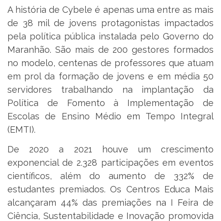
A história de Cybele é apenas uma entre as mais
de 38 mil de jovens protagonistas impactados
pela política pública instalada pelo Governo do
Maranhão. São mais de 200 gestores formados
no modelo, centenas de professores que atuam
em prol da formação de jovens e em média 50
servidores trabalhando na implantação da
Política de Fomento à Implementação de
Escolas de Ensino Médio em Tempo Integral
(EMTI).
De 2020 a 2021 houve um crescimento
exponencial de 2.328 participações em eventos
científicos, além do aumento de 332% de
estudantes premiados. Os Centros Educa Mais
alcançaram 44% das premiações na I Feira de
Ciência, Sustentabilidade e Inovação promovida