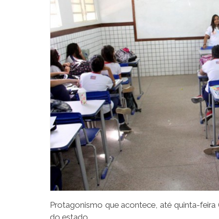
Protagonismo que acontece, até quinta-feira (
do estado.