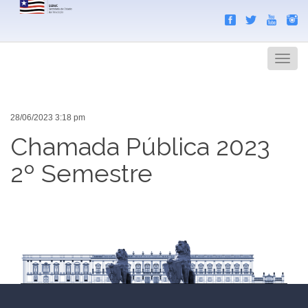
Search
Men
28/06/2023 3:18 pm
Chamada Pública 2023
2º Semestre