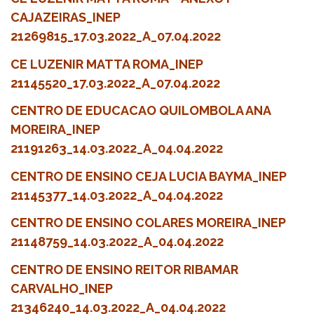
CAJAZEIRAS_INEP
21269815_17.03.2022_A_07.04.2022
CE LUZENIR MATTA ROMA_INEP
21145520_17.03.2022_A_07.04.2022
CENTRO DE EDUCACAO QUILOMBOLA ANA
MOREIRA_INEP
21191263_14.03.2022_A_04.04.2022
CENTRO DE ENSINO CEJA LUCIA BAYMA_INEP
21145377_14.03.2022_A_04.04.2022
CENTRO DE ENSINO COLARES MOREIRA_INEP
21148759_14.03.2022_A_04.04.2022
CENTRO DE ENSINO REITOR RIBAMAR
CARVALHO_INEP
21346240_14.03.2022_A_04.04.2022