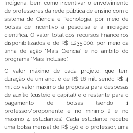
Indígena, bem como incentivar o envolvimento
de professores da rede pública de ensino com o
sistema de Ciência e Tecnologia, por meio de
bolsas de incentivo à pesquisa e à iniciação
científica. O valor total dos recursos financeiros
disponibilizados é de R$ 1.235.000, por meio da
linha de ação “Mais Ciência” e no âmbito do
programa “Mais Inclusão”.
O valor máximo de cada projeto, que tem
duração de um ano, é de R$ 16 mil, sendo R$ 4
mil do valor máximo da proposta para despesas
de auxílio (custeio e capital) e o restante para o
pagamento de bolsas (sendo 1
professor/proponente e no mínimo 2 e no
máximo 4 estudantes). Cada estudante recebe
uma bolsa mensal de R$ 150 e o professor, uma