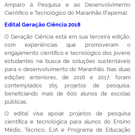
Amparo à Pesquisa e ao Desenvolvimento
Científico e Tecnológico do Maranhão (Fapema).
Edital Geração Ciência 2018
O Geração Ciência está em sua terceira edição,
com experiências que promoveram o
engajamento científico e tecnológico dos jovens
estudantes na busca de soluções sustentáveis
para o desenvolvimento do Maranhão. Nas duas
edições anteriores, de 2016 e 2017, foram
contemplados 165 projetos de pesquisa,
beneficiando mais de 600 alunos de escolas
públicas.
O edital visa apoiar projetos de pesquisa
científica e tecnológica para alunos do Ensino
Médio, Técnico, EJA e Programa de Educação