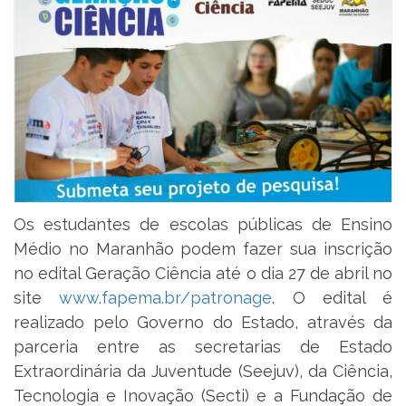
Os estudantes de escolas públicas de Ensino
Médio no Maranhão podem fazer sua inscrição
no edital Geração Ciência até o dia 27 de abril no
site
www.fapema.br/patronage
. O edital é
realizado pelo Governo do Estado, através da
parceria entre as secretarias de Estado
Extraordinária da Juventude (Seejuv), da Ciência,
Tecnologia e Inovação (Secti) e a Fundação de