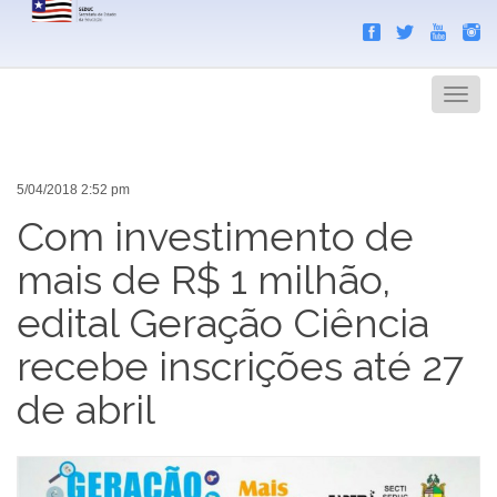
Search
Men
5/04/2018 2:52 pm
Com investimento de
mais de R$ 1 milhão,
edital Geração Ciência
recebe inscrições até 27
de abril