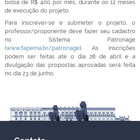
bolsa de R$ 400 por mês, durante os 12 meses
de execução do projeto.
Para inscrever-se e submeter o projeto, o
professor/proponente deve fazer seu cadastro
no Sistema Patronage
(
www.fapema.br/patronage
). As inscrições
podem ser feitas até o dia 28 de abril e a
divulgação das propostas aprovadas será feita
no dia 23 de junho.