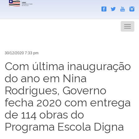
Search
Men
30/12/2020 7:33 pm
Com última inauguração
do ano em Nina
Rodrigues, Governo
fecha 2020 com entrega
de 114 obras do
Programa Escola Digna