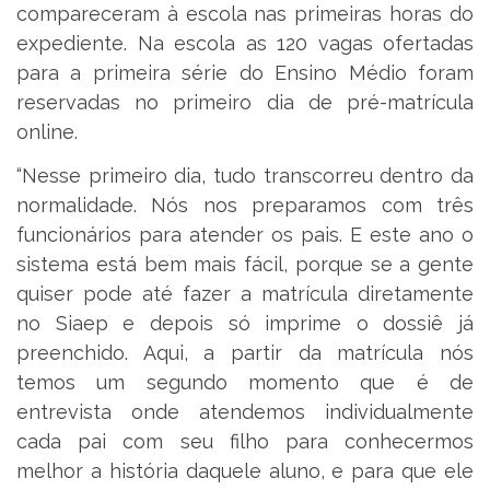
compareceram à escola nas primeiras horas do
expediente. Na escola as 120 vagas ofertadas
para a primeira série do Ensino Médio foram
reservadas no primeiro dia de pré-matrícula
online.
“Nesse primeiro dia, tudo transcorreu dentro da
normalidade. Nós nos preparamos com três
funcionários para atender os pais. E este ano o
sistema está bem mais fácil, porque se a gente
quiser pode até fazer a matrícula diretamente
no Siaep e depois só imprime o dossiê já
preenchido. Aqui, a partir da matrícula nós
temos um segundo momento que é de
entrevista onde atendemos individualmente
cada pai com seu filho para conhecermos
melhor a história daquele aluno, e para que ele