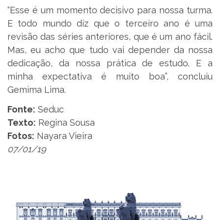
“Esse é um momento decisivo para nossa turma.
E todo mundo diz que o terceiro ano é uma
revisão das séries anteriores, que é um ano fácil.
Mas, eu acho que tudo vai depender da nossa
dedicação, da nossa prática de estudo. E a
minha expectativa é muito boa”, concluiu
Gemima Lima.
Fonte:
Seduc
Texto:
Regina Sousa
Fotos:
Nayara Vieira
07/01/19