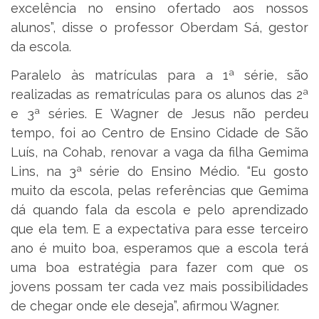
excelência no ensino ofertado aos nossos
alunos”, disse o professor Oberdam Sá, gestor
da escola.
Paralelo às matrículas para a 1ª série, são
realizadas as rematrículas para os alunos das 2ª
e 3ª séries. E Wagner de Jesus não perdeu
tempo, foi ao Centro de Ensino Cidade de São
Luís, na Cohab, renovar a vaga da filha Gemima
Lins, na 3ª série do Ensino Médio. “Eu gosto
muito da escola, pelas referências que Gemima
dá quando fala da escola e pelo aprendizado
que ela tem. E a expectativa para esse terceiro
ano é muito boa, esperamos que a escola terá
uma boa estratégia para fazer com que os
jovens possam ter cada vez mais possibilidades
de chegar onde ele deseja”, afirmou Wagner.