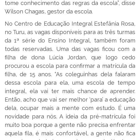
tome conhecimento das regras da escola”, disse
Wilson Chagas, gestor da escola.
No Centro de Educação Integral Estefânia Rosa,
no Turu, as vagas disponíveis para as três turmas
da 1ª série do Ensino Integral, também foram
todas reservadas. Uma das vagas ficou com a
filha de dona Lúcia Jordan, que logo cedo
procurou a escola para confirmar a matrícula da
filha, de 15 anos. “As coleguinhas dela falaram
dessa escola para ela, uma escola de tempo
integral, ela vai ter mais chance de aprender.
Então, acho que vai ser melhor ‘para’ a educação
dela, ocupar mais a mente com estudo. É uma
novidade para nós. A ideia da pré-matrícula foi
muito boa porque a gente não precisa enfrentar
aquela fila, é mais confortável, a gente não fica