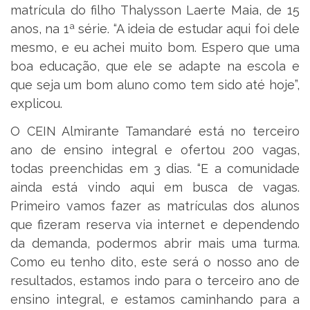
matrícula do filho Thalysson Laerte Maia, de 15
anos, na 1ª série. “A ideia de estudar aqui foi dele
mesmo, e eu achei muito bom. Espero que uma
boa educação, que ele se adapte na escola e
que seja um bom aluno como tem sido até hoje”,
explicou.
O CEIN Almirante Tamandaré está no terceiro
ano de ensino integral e ofertou 200 vagas,
todas preenchidas em 3 dias. “E a comunidade
ainda está vindo aqui em busca de vagas.
Primeiro vamos fazer as matrículas dos alunos
que fizeram reserva via internet e dependendo
da demanda, podermos abrir mais uma turma.
Como eu tenho dito, este será o nosso ano de
resultados, estamos indo para o terceiro ano de
ensino integral, e estamos caminhando para a