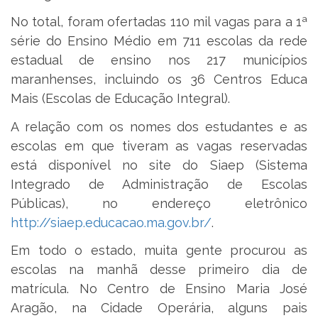
No total, foram ofertadas 110 mil vagas para a 1ª
série do Ensino Médio em 711 escolas da rede
estadual de ensino nos 217 municípios
maranhenses, incluindo os 36 Centros Educa
Mais (Escolas de Educação Integral).
A relação com os nomes dos estudantes e as
escolas em que tiveram as vagas reservadas
está disponível no site do Siaep (Sistema
Integrado de Administração de Escolas
Públicas), no endereço eletrônico
http://siaep.educacao.ma.gov.br/
.
Em todo o estado, muita gente procurou as
escolas na manhã desse primeiro dia de
matrícula. No Centro de Ensino Maria José
Aragão, na Cidade Operária, alguns pais