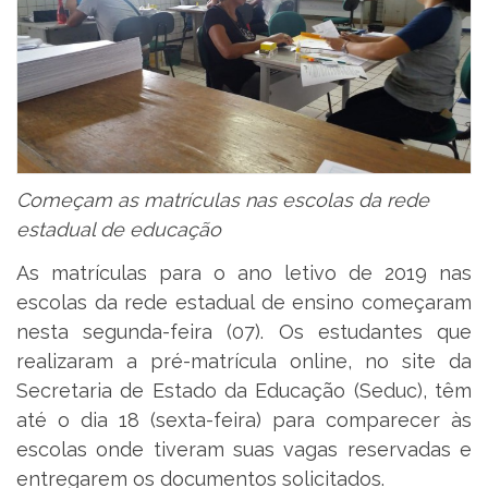
Começam as matrículas nas escolas da rede
estadual de educação
As matrículas para o ano letivo de 2019 nas
escolas da rede estadual de ensino começaram
nesta segunda-feira (07). Os estudantes que
realizaram a pré-matrícula online, no site da
Secretaria de Estado da Educação (Seduc), têm
até o dia 18 (sexta-feira) para comparecer às
escolas onde tiveram suas vagas reservadas e
entregarem os documentos solicitados.