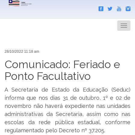
Search
Men
28/10/2022 11:18 am
Comunicado: Feriado e
Ponto Facultativo
A Secretaria de Estado da Educação (Seduc)
informa que nos dias 31 de outubro, 1º e 02 de
novembro não haverá expediente nas unidades
administrativas da Secretaria, assim como nas
escolas da rede pública estadual, conforme
regulamentado pelo Decreto nº 37.205.