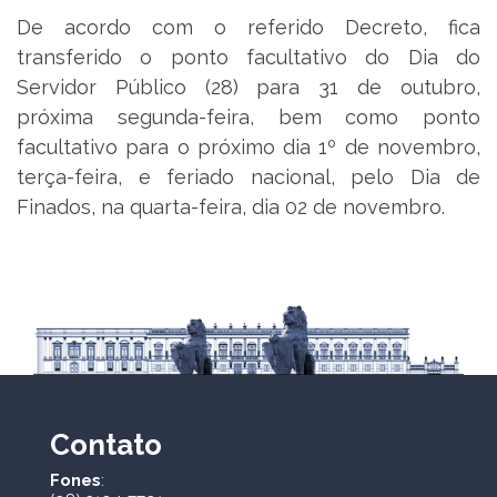
De acordo com o referido Decreto, fica
transferido o ponto facultativo do Dia do
Servidor Público (28) para 31 de outubro,
próxima segunda-feira, bem como ponto
facultativo para o próximo dia 1º de novembro,
terça-feira, e feriado nacional, pelo Dia de
Finados, na quarta-feira, dia 02 de novembro.
Contato
Fones
: