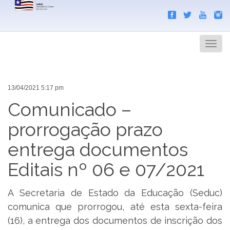
Search
Men
13/04/2021 5:17 pm
Comunicado –
prorrogação prazo
entrega documentos
Editais nº 06 e 07/2021
A Secretaria de Estado da Educação (Seduc)
comunica que prorrogou, até esta sexta-feira
(16), a entrega dos documentos de inscrição dos