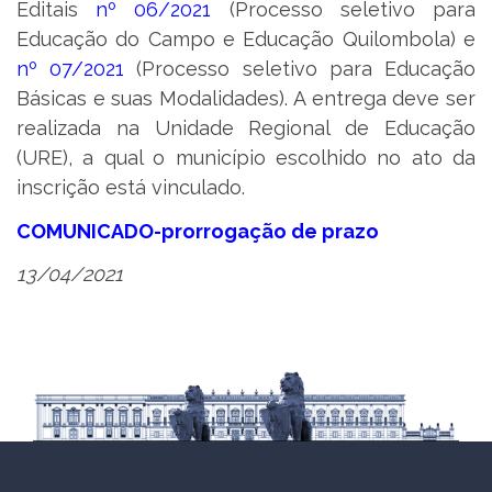
Editais
nº 06/2021
(Processo seletivo para
Educação do Campo e Educação Quilombola) e
nº 07/2021
(Processo seletivo para Educação
Básicas e suas Modalidades). A entrega deve ser
realizada na Unidade Regional de Educação
(URE), a qual o município escolhido no ato da
inscrição está vinculado.
COMUNICADO-prorrogação de prazo
13/04/2021