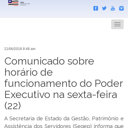
Search
Men
21/06/2018 8:48 am
Comunicado sobre
horário de
funcionamento do Poder
Executivo na sexta-feira
(22)
A Secretaria de Estado da Gestão, Patrimônio e
Assistência dos Servidores (Segep) informa que