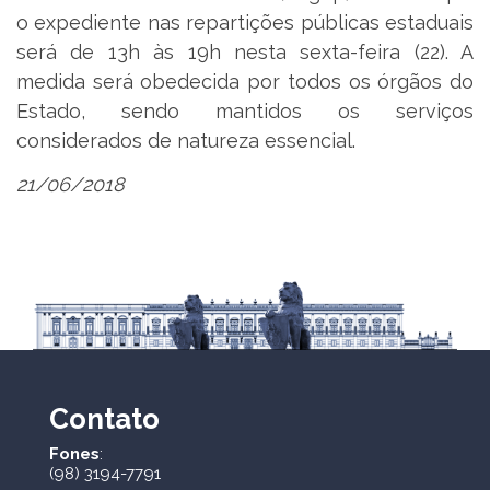
o expediente nas repartições públicas estaduais
será de 13h às 19h nesta sexta-feira (22). A
medida será obedecida por todos os órgãos do
Estado, sendo mantidos os serviços
considerados de natureza essencial.
21/06/2018
Contato
Fones
:
(98) 3194-7791