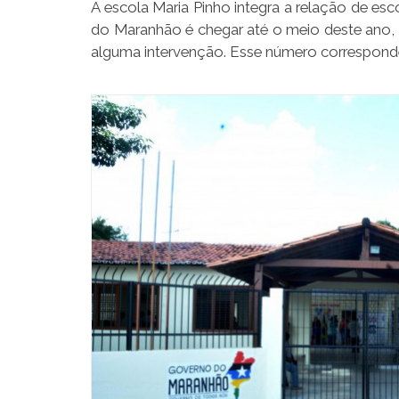
A escola Maria Pinho integra a relação de es
do Maranhão é chegar até o meio deste ano,
alguma intervenção. Esse número corresponde