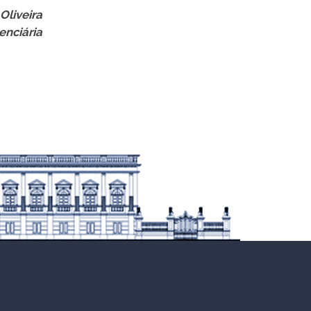
Oliveira
enciária