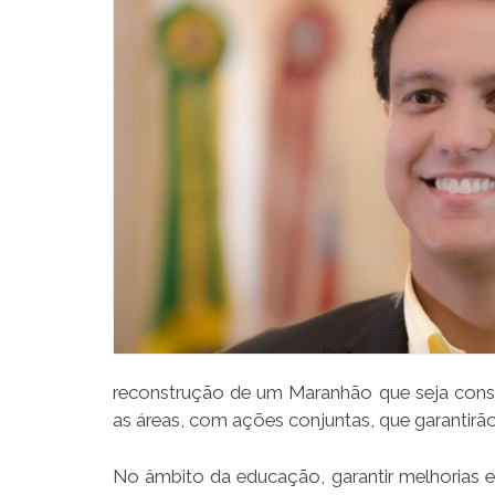
reconstrução de um Maranhão que seja cons
as áreas, com ações conjuntas, que garantir
No âmbito da educação, garantir melhorias e