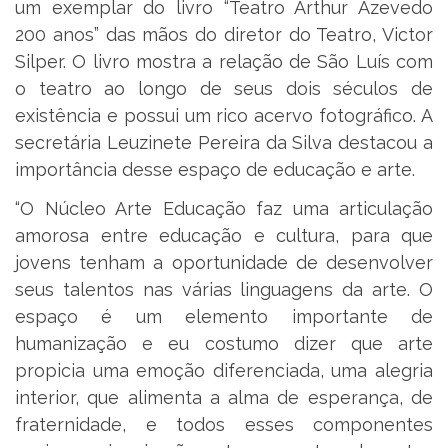
um exemplar do livro “Teatro Arthur Azevedo
200 anos” das mãos do diretor do Teatro, Victor
Silper. O livro mostra a relação de São Luís com
o teatro ao longo de seus dois séculos de
existência e possui um rico acervo fotográfico. A
secretária Leuzinete Pereira da Silva destacou a
importância desse espaço de educação e arte.
“O Núcleo Arte Educação faz uma articulação
amorosa entre educação e cultura, para que
jovens tenham a oportunidade de desenvolver
seus talentos nas várias linguagens da arte. O
espaço é um elemento importante de
humanização e eu costumo dizer que arte
propicia uma emoção diferenciada, uma alegria
interior, que alimenta a alma de esperança, de
fraternidade, e todos esses componentes