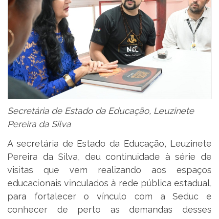
Secretária de Estado da Educação, Leuzinete
Pereira da Silva
A secretária de Estado da Educação, Leuzinete
Pereira da Silva, deu continuidade à série de
visitas que vem realizando aos espaços
educacionais vinculados à rede pública estadual,
para fortalecer o vínculo com a Seduc e
conhecer de perto as demandas desses