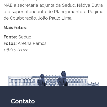
NAE a secretária adjunta da Seduc, Nádya Dutra;
e o superintendente de Planejamento e Regime
de Colaboração, João Paulo Lima.
Mais fotos:
Fonte:
Seduc
Fotos:
Aretha Ramos
06/10/2022
Contato