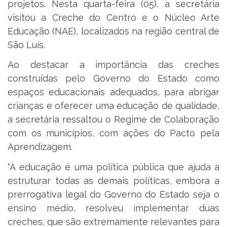
projetos. Nesta quarta-feira (05), a secretária
visitou a Creche do Centro e o Núcleo Arte
Educação (NAE), localizados na região central de
São Luís.
Ao destacar a importância das creches
construídas pelo Governo do Estado como
espaços educacionais adequados, para abrigar
crianças e oferecer uma educação de qualidade,
a secretária ressaltou o Regime de Colaboração
com os municípios, com ações do Pacto pela
Aprendizagem.
“A educação é uma política pública que ajuda a
estruturar todas as demais políticas, embora a
prerrogativa legal do Governo do Estado seja o
ensino médio, resolveu implementar duas
creches, que são extremamente relevantes para