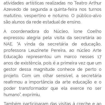
atividades artísticas realizadas no Teatro Arthur
Azevedo de segunda a quinta-feira nos turnos
matutino, vespertino e noturno. O público-alvo
são alunos da rede estadual de ensino.
A coordenadora do Núcleo, Ione Coelho
expressou alegria pela visita da secretária ao
NAE. “A vinda da secretária de educação,
professora Leuzinete Pereira, ao núcleo Arte
Educação representou um marco nesses 17
anos de existência, pois é a primeira vez que um
gestor dessa magnitude conhece de perto o
projeto. Com um olhar sensível, a secretária
reafirmou a importância da arte educação e o
poder transformador que ela exerce no ser
humano”, exprimiu.
Também participaram das visitas à creche e ao