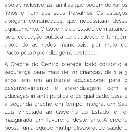
apoiar, inclusive, as famílias que podem deixar os
filhos e irem aos seus trabalhos. Os espaços
abrigam comunidades que necessitam desse
equipamento. O Governo do Estado vem lutando
pela educação pública de qualidade e também
apoiando as redes municipais, por meio do
Pacto pela Aprendizagem”, destacou.
A Creche do Centro oferece todo conforto e
segurança para mais de 70 crianças, de 1 a 3
anos, em um ambiente educacional para o
desenvolvimento e aprendizagem com a
educação infantil pública e de qualidade. Essa é
a segunda creche em tempo integral em São
Luís vinculada ao Governo do Estado, e foi
inaugurada em fevereiro deste ano. A creche
possui uma equipe multiprofissional de saúde e