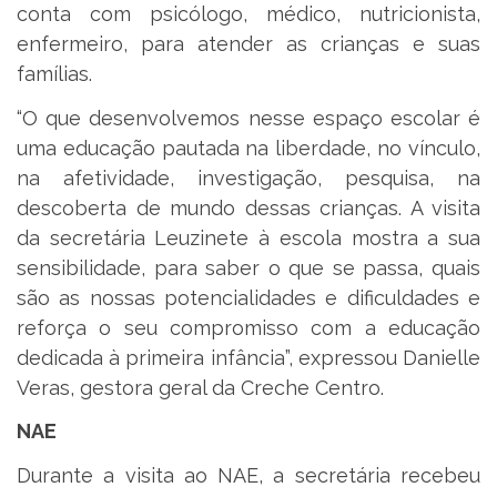
conta com psicólogo, médico, nutricionista,
enfermeiro, para atender as crianças e suas
famílias.
“O que desenvolvemos nesse espaço escolar é
uma educação pautada na liberdade, no vínculo,
na afetividade, investigação, pesquisa, na
descoberta de mundo dessas crianças. A visita
da secretária Leuzinete à escola mostra a sua
sensibilidade, para saber o que se passa, quais
são as nossas potencialidades e dificuldades e
reforça o seu compromisso com a educação
dedicada à primeira infância”, expressou Danielle
Veras, gestora geral da Creche Centro.
NAE
Durante a visita ao NAE, a secretária recebeu