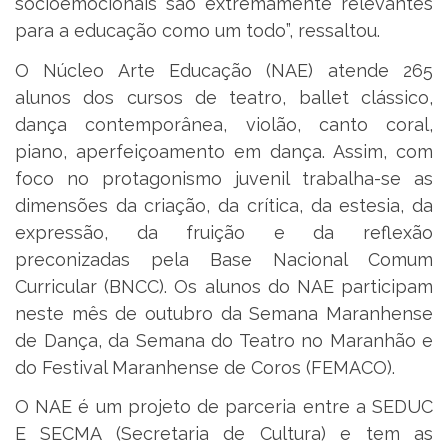
socioemocionais são extremamente relevantes
para a educação como um todo”, ressaltou.
O Núcleo Arte Educação (NAE) atende 265
alunos dos cursos de teatro, ballet clássico,
dança contemporânea, violão, canto coral,
piano, aperfeiçoamento em dança. Assim, com
foco no protagonismo juvenil trabalha-se as
dimensões da criação, da crítica, da estesia, da
expressão, da fruição e da reflexão
preconizadas pela Base Nacional Comum
Curricular (BNCC). Os alunos do NAE participam
neste mês de outubro da Semana Maranhense
de Dança, da Semana do Teatro no Maranhão e
do Festival Maranhense de Coros (FEMACO).
O NAE é um projeto de parceria entre a SEDUC
E SECMA (Secretaria de Cultura) e tem as