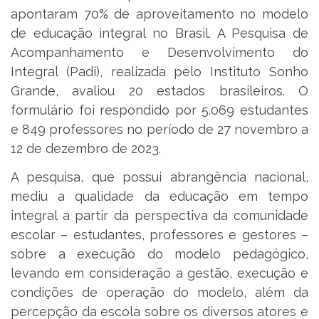
apontaram 70% de aproveitamento no modelo
de educação integral no Brasil. A Pesquisa de
Acompanhamento e Desenvolvimento do
Integral (Padi), realizada pelo Instituto Sonho
Grande, avaliou 20 estados brasileiros. O
formulário foi respondido por 5.069 estudantes
e 849 professores no período de 27 novembro a
12 de dezembro de 2023.
A pesquisa, que possui abrangência nacional,
mediu a qualidade da educação em tempo
integral a partir da perspectiva da comunidade
escolar – estudantes, professores e gestores –
sobre a execução do modelo pedagógico,
levando em consideração a gestão, execução e
condições de operação do modelo, além da
percepção da escola sobre os diversos atores e