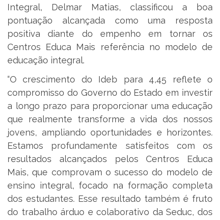
Integral, Delmar Matias, classificou a boa
pontuação alcançada como uma resposta
positiva diante do empenho em tornar os
Centros Educa Mais referência no modelo de
educação integral.
“O crescimento do Ideb para 4,45 reflete o
compromisso do Governo do Estado em investir
a longo prazo para proporcionar uma educação
que realmente transforme a vida dos nossos
jovens, ampliando oportunidades e horizontes.
Estamos profundamente satisfeitos com os
resultados alcançados pelos Centros Educa
Mais, que comprovam o sucesso do modelo de
ensino integral, focado na formação completa
dos estudantes. Esse resultado também é fruto
do trabalho árduo e colaborativo da Seduc, dos