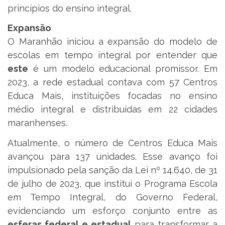
princípios do ensino integral.
Expansão
O Maranhão iniciou a expansão do modelo de
escolas em tempo integral por entender que
este
é um modelo educacional promissor. Em
2023, a rede estadual contava com 57 Centros
Educa Mais, instituições focadas no ensino
médio integral e distribuídas em 22 cidades
maranhenses.
Atualmente, o número de Centros Educa Mais
avançou para 137 unidades. Esse avanço foi
impulsionado pela sanção da Lei nº 14.640, de 31
de julho de 2023, que institui o Programa Escola
em Tempo Integral, do Governo Federal,
evidenciando um esforço conjunto entre as
esferas federal e estadual
para transformar a