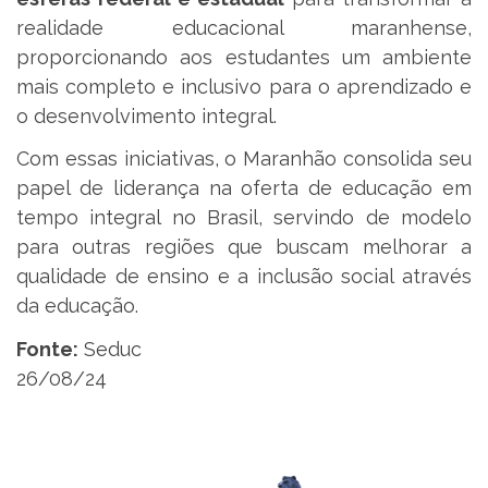
realidade educacional maranhense,
proporcionando aos estudantes um ambiente
mais completo e inclusivo para o aprendizado e
o desenvolvimento integral.
Com essas iniciativas, o Maranhão consolida seu
papel de liderança na oferta de educação em
tempo integral no Brasil, servindo de modelo
para outras regiões que buscam melhorar a
qualidade de ensino e a inclusão social através
da educação.
Fonte:
Seduc
26/08/24