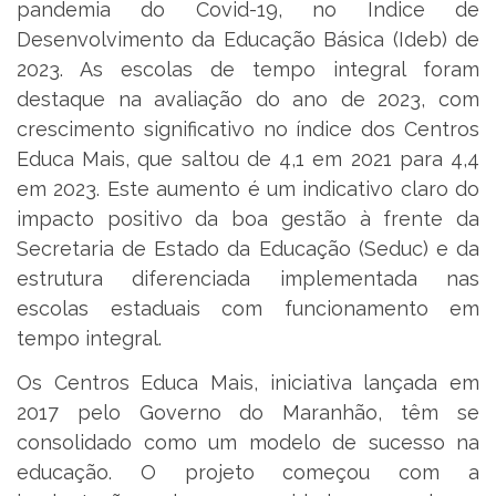
pandemia do Covid-19, no Índice de
Desenvolvimento da Educação Básica (Ideb) de
2023. As escolas de tempo integral foram
destaque na avaliação do ano de 2023, com
crescimento significativo no índice dos Centros
Educa Mais, que saltou de 4,1 em 2021 para 4,4
em 2023. Este aumento é um indicativo claro do
impacto positivo da boa gestão à frente da
Secretaria de Estado da Educação (Seduc) e da
estrutura diferenciada implementada nas
escolas estaduais com funcionamento em
tempo integral.
Os Centros Educa Mais, iniciativa lançada em
2017 pelo Governo do Maranhão, têm se
consolidado como um modelo de sucesso na
educação. O projeto começou com a