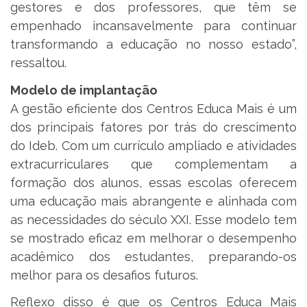
gestores e dos professores, que têm se
empenhado incansavelmente para continuar
transformando a educação no nosso estado”,
ressaltou.
Modelo de implantação
A gestão eficiente dos Centros Educa Mais é um
dos principais fatores por trás do crescimento
do Ideb. Com um currículo ampliado e atividades
extracurriculares que complementam a
formação dos alunos, essas escolas oferecem
uma educação mais abrangente e alinhada com
as necessidades do século XXI. Esse modelo tem
se mostrado eficaz em melhorar o desempenho
acadêmico dos estudantes, preparando-os
melhor para os desafios futuros.
Reflexo disso é que os Centros Educa Mais