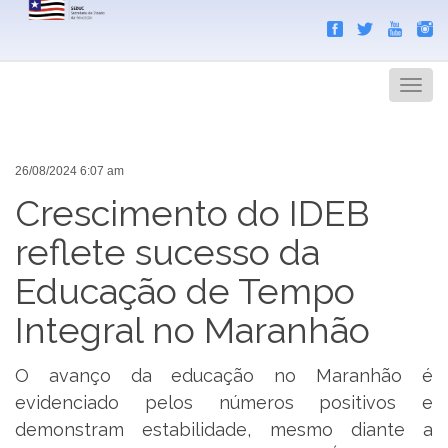
Search
Men
26/08/2024 6:07 am
Crescimento do IDEB
reflete sucesso da
Educação de Tempo
Integral no Maranhão
O avanço da educação no Maranhão é
evidenciado pelos números positivos e
demonstram estabilidade, mesmo diante a