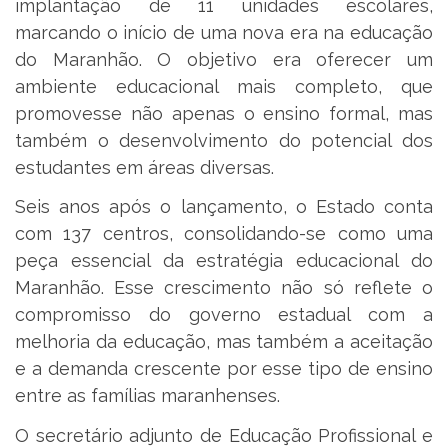
implantação de 11 unidades escolares,
marcando o início de uma nova era na educação
do Maranhão. O objetivo era oferecer um
ambiente educacional mais completo, que
promovesse não apenas o ensino formal, mas
também o desenvolvimento do potencial dos
estudantes em áreas diversas.
Seis anos após o lançamento, o Estado conta
com 137 centros, consolidando-se como uma
peça essencial da estratégia educacional do
Maranhão. Esse crescimento não só reflete o
compromisso do governo estadual com a
melhoria da educação, mas também a aceitação
e a demanda crescente por esse tipo de ensino
entre as famílias maranhenses.
O secretário adjunto de Educação Profissional e