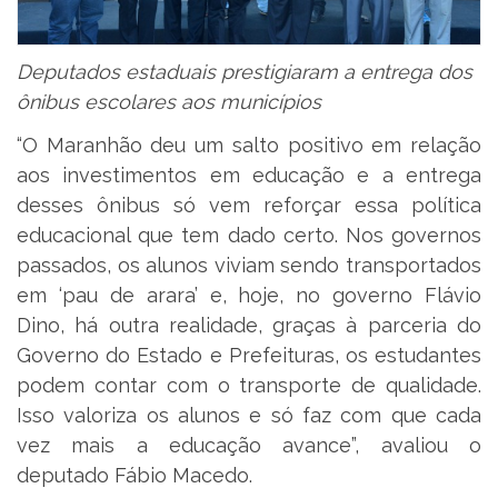
Deputados estaduais prestigiaram a entrega dos
ônibus escolares aos municípios
“O Maranhão deu um salto positivo em relação
aos investimentos em educação e a entrega
desses ônibus só vem reforçar essa política
educacional que tem dado certo. Nos governos
passados, os alunos viviam sendo transportados
em ‘pau de arara’ e, hoje, no governo Flávio
Dino, há outra realidade, graças à parceria do
Governo do Estado e Prefeituras, os estudantes
podem contar com o transporte de qualidade.
Isso valoriza os alunos e só faz com que cada
vez mais a educação avance”, avaliou o
deputado Fábio Macedo.