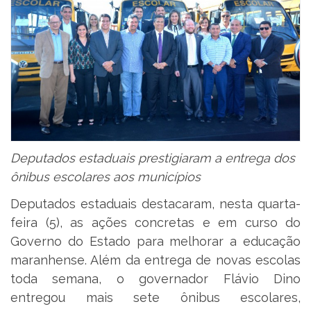
Deputados estaduais prestigiaram a entrega dos
ônibus escolares aos municípios
Deputados estaduais destacaram, nesta quarta-
feira (5), as ações concretas e em curso do
Governo do Estado para melhorar a educação
maranhense. Além da entrega de novas escolas
toda semana, o governador Flávio Dino
entregou mais sete ônibus escolares,