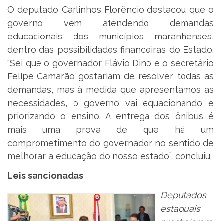
O deputado Carlinhos Florêncio destacou que o
governo vem atendendo demandas
educacionais dos municípios maranhenses,
dentro das possibilidades financeiras do Estado.
“Sei que o governador Flávio Dino e o secretário
Felipe Camarão gostariam de resolver todas as
demandas, mas à medida que apresentamos as
necessidades, o governo vai equacionando e
priorizando o ensino. A entrega dos ônibus é
mais uma prova de que há um
comprometimento do governador no sentido de
melhorar a educação do nosso estado”, concluiu.
Leis sancionadas
Deputados
estaduais