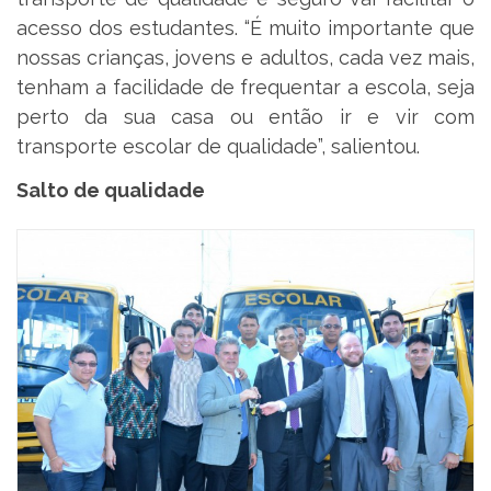
acesso dos estudantes. “É muito importante que
nossas crianças, jovens e adultos, cada vez mais,
tenham a facilidade de frequentar a escola, seja
perto da sua casa ou então ir e vir com
transporte escolar de qualidade”, salientou.
Salto de qualidade