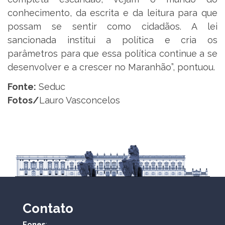
conhecimento, da escrita e da leitura para que
possam se sentir como cidadãos. A lei
sancionada institui a política e cria os
parâmetros para que essa política continue a se
desenvolver e a crescer no Maranhão”, pontuou.
Fonte:
Seduc
Fotos/
Lauro Vasconcelos
Contato
Fones
: