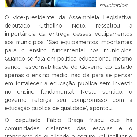
municípios
O vice-presidente da Assembleia Legislativa,
deputado Othelino Neto, ressaltou a
importância da entrega desses equipamentos
aos municípios. “São equipamentos importantes
para o ensino fundamental nos municípios.
Quando se fala em política educacional, mesmo
sendo responsabilidade do Governo do Estado
apenas o ensino médio, não dá para se pensar
em fortalecer a educação pública sem investir
no ensino fundamental. Neste sentido, o
governo reforça seu compromisso com a
educação pública de qualidade”, apontou.
O deputado Fábio Braga frisou que há
comunidades distantes das escolas e o
transporte de qualidade e seguro vai facilitar o