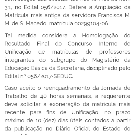
3.1, no Edital 056/2017. Defere a Ampliação da
Matrícula mais antiga da servidora Francisca M.
M. de S. Macedo, matrícula 00299104-06.
Tal medida considera a Homologação do
Resultado Final do Concurso Interno de
Unificação de matrículas de professores
integrantes do subgrupo do Magistério da
Educação Básica da Secretaria, disciplinado pelo
Edital nº 056/2017-SEDUC.
Caso aceito o reenquadramento da Jornada de
Trabalho de 40 horas semanais, a requerente
deve solicitar a exoneração da matrícula mais
recente para fins de Unificação, no prazo
máximo de 10 (dez) dias úteis contados a partir
da publicação no Diário Oficial do Estado do