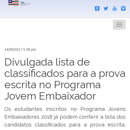
Search
Men
14/09/2017 5:38 pm
Divulgada lista de
classificados para a prova
escrita no Programa
Jovem Embaixador
Os estudantes inscritos no Programa Jovens
Embaixadores 2018 já podem conferir a lista dos
candidatos classificados para a prova escrita,