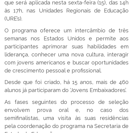
que será aplicada nesta sexta-feira (15), das 14h
às 17h, nas Unidades Regionais de Educação
(URE’s).
O programa oferece um intercâmbio de três
semanas nos Estados Unidos e permite aos
participantes aprimorar suas habilidades em
liderança, conhecer uma nova cultura, interagir
com jovens americanos e buscar oportunidades
de crescimento pessoal e profissional.
Desde que foi criado, há 15 anos, mais de 460
alunos já participaram do ‘Jovens Embaixadores’.
As fases seguintes do processo de seleção
envolvem prova oral e, no caso dos
semifinalistas, uma visita às suas residências
pela coordenação do programa na Secretaria de