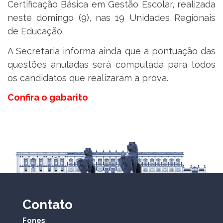
Certificação Básica em Gestão Escolar, realizada
neste domingo (9), nas 19 Unidades Regionais
de Educação.
A Secretaria informa ainda que a pontuação das
questões anuladas será computada para todos
os candidatos que realizaram a prova.
Confira o gabarito
Contato
Fones
: