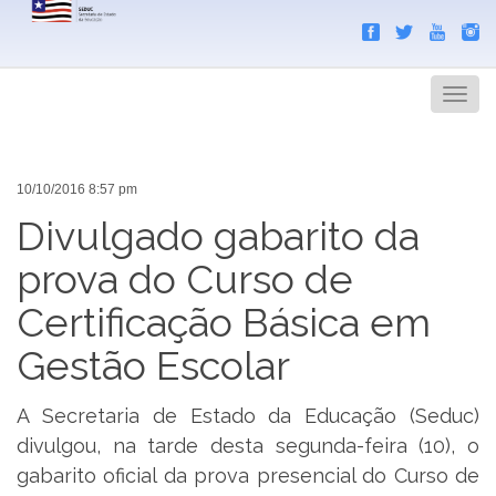
Search
Men
10/10/2016 8:57 pm
Divulgado gabarito da
prova do Curso de
Certificação Básica em
Gestão Escolar
A Secretaria de Estado da Educação (Seduc)
divulgou, na tarde desta segunda-feira (10), o
gabarito oficial da prova presencial do Curso de