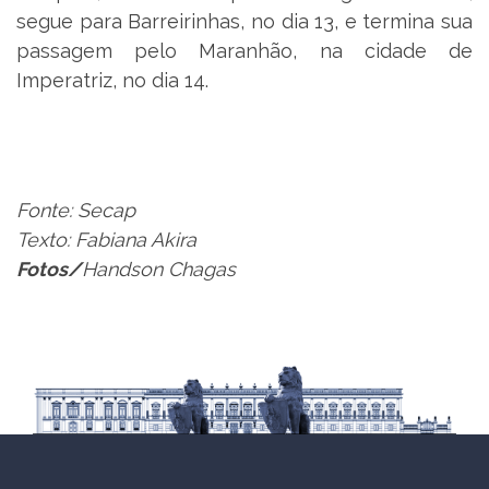
segue para Barreirinhas, no dia 13, e termina sua
passagem pelo Maranhão, na cidade de
Imperatriz, no dia 14.
Fonte: Secap
Texto: Fabiana Akira
Fotos/
Handson Chagas