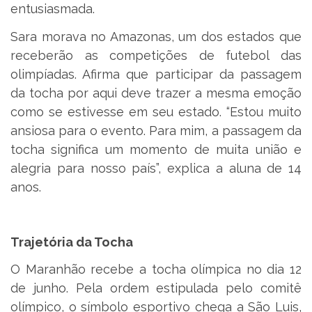
entusiasmada.
Sara morava no Amazonas, um dos estados que
receberão as competições de futebol das
olimpíadas. Afirma que participar da passagem
da tocha por aqui deve trazer a mesma emoção
como se estivesse em seu estado. “Estou muito
ansiosa para o evento. Para mim, a passagem da
tocha significa um momento de muita união e
alegria para nosso país”, explica a aluna de 14
anos.
Trajetória da Tocha
O Maranhão recebe a tocha olímpica no dia 12
de junho. Pela ordem estipulada pelo comitê
olímpico, o símbolo esportivo chega a São Luis,