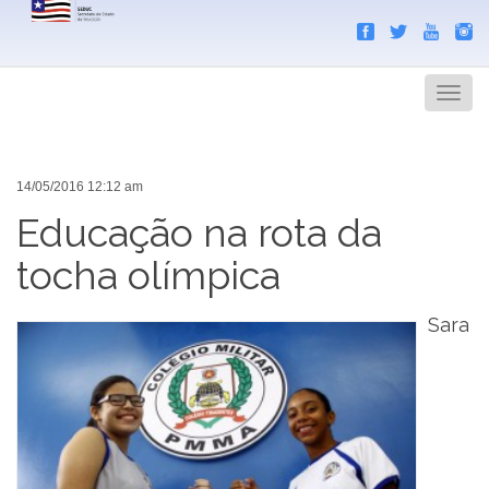
Search
Men
14/05/2016 12:12 am
Educação na rota da
tocha olímpica
Sara