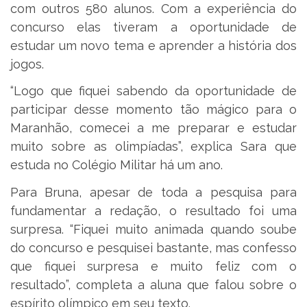
com outros 580 alunos. Com a experiência do
concurso elas tiveram a oportunidade de
estudar um novo tema e aprender a história dos
jogos.
“Logo que fiquei sabendo da oportunidade de
participar desse momento tão mágico para o
Maranhão, comecei a me preparar e estudar
muito sobre as olimpíadas”, explica Sara que
estuda no Colégio Militar há um ano.
Para Bruna, apesar de toda a pesquisa para
fundamentar a redação, o resultado foi uma
surpresa. “Fiquei muito animada quando soube
do concurso e pesquisei bastante, mas confesso
que fiquei surpresa e muito feliz com o
resultado”, completa a aluna que falou sobre o
espírito olímpico em seu texto.