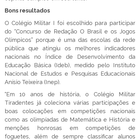
Bons resultados
O Colégio Militar I foi escolhido para participar
do “Concurso de Redação O Brasil e os Jogos
Olímpicos” porque é uma das escolas da rede
pública que atingiu os melhores indicadores
nacionais no Índice de Desenvolvimento da
Educação Básica (Ideb), medido pelo Instituto
Nacional de Estudos e Pesquisas Educacionais
Anísio Teixeira (Inep).
“Em 10 anos de história, o Colégio Militar
Tiradentes já coleciona várias participações e
boas colocações em competições nacionais
como as olimpíadas de Matemática e História e
menções honrosas em competições de
foguetes, além de sempre classificar alunos