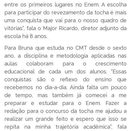
entre os primeiros lugares no Enem. A escolha
para participar do revezamento da tocha é mais
uma conquista que vai para o nosso quadro de
vitórias”, fala o Major Ricardo, diretor adjunto da
escola há 8 anos.
Para Bruna que estuda no CMT desde o sexto
ano, a disciplina e metodologia aplicadas nas
aulas colaboram para o crescimento
educacional de cada um dos alunos. “Essas
conquistas são o reflexo do ensino que
recebemos no dia-a-dia. Ainda falta um pouco
de tempo, mas também já comecei a me
preparar e estudar para o Enem. Fazer a
redação para o concurso da tocha me ajudou a
realizar um grande feito e espero que isso se
repita na minha trajetória acadêmica”, fala