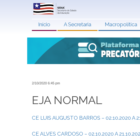
Início
A Secretaria
Macropolítica
2/10/2020 6:45 pm
EJA NORMAL
CE LUIS AUGUSTO BARROS – 02.10.2020 A 21
CE ALVES CARDOSO – 02.10.2020 A 21.10.20