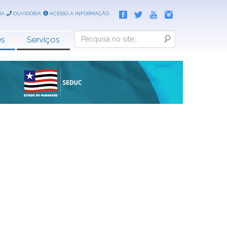
IA
OUVIDORIA
ACESSO A INFORMAÇÃO
Search
es
Serviços