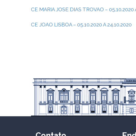
CE MARIA JOSE DIAS TROVAO – 05.10.2020 A
CE JOAO LISBOA – 05.10.2020 A 24.10.2020
Contato
En