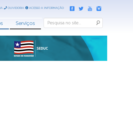
IA
OUVIDORIA
ACESSO A INFORMAÇÃO
Search
es
Serviços