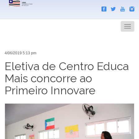
Search
Men
4/06/2019 5:13 pm
Eletiva de Centro Educa
Mais concorre ao
Primeiro Innovare