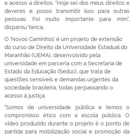
e acesso a direitos. “Hoje sei dos meus direitos e
deveres e posso transmitir isso para outras
pessoas. Foi muito importante para mim”,
disparou Yanca.
O ‘Novos Caminhos’ é um projeto de extensão
do curso de Direito da Universidade Estadual do
Maranhão (UEMA), desenvolvido pela
universidade em parceria com a Secretaria de
Estado da Educação (Seduc), que trata de
questões sensíveis e demandas urgentes da
sociedade brasileira, todas perpassando o
acesso à justiça.
“Somos de universidade pública e temos o
compromisso ético com a escola pública. O
vídeo produzido durante o projeto é o ponto de
partida para mobilização social e promoção da