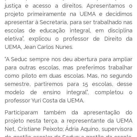
justiça e acesso a direitos. Apresentamos o
projeto primeiramente na UEMA e decidimos
apresentar à Secretaria, para ser trabalhado nas
escolas de educação integral, em disciplina
eletiva”, explicou o professor de Direito da
UEMA, Jean Carlos Nunes.
“A Seduc sempre nos deu abertura para ampliar
para outras escolas, mas preferimos trabalhar
como piloto em duas escolas. Mas, no segundo
semestre, partiremos para 15 escolas, desse
modelo de ensino integral”, completou o
professor Yuri Costa da UEMA.
Participaram também da apresentação do
projeto nesta terça, a representante da UEMA
Net, Cristiane Peixoto; Ádria Aquino, supervisora