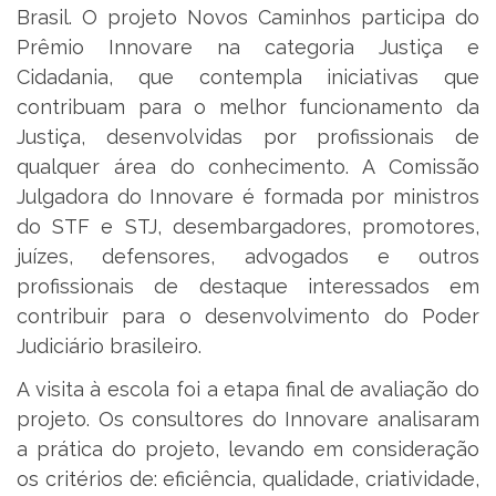
Brasil. O projeto Novos Caminhos participa do
Prêmio Innovare na categoria Justiça e
Cidadania, que contempla iniciativas que
contribuam para o melhor funcionamento da
Justiça, desenvolvidas por profissionais de
qualquer área do conhecimento. A Comissão
Julgadora do Innovare é formada por ministros
do STF e STJ, desembargadores, promotores,
juízes, defensores, advogados e outros
profissionais de destaque interessados em
contribuir para o desenvolvimento do Poder
Judiciário brasileiro.
A visita à escola foi a etapa final de avaliação do
projeto. Os consultores do Innovare analisaram
a prática do projeto, levando em consideração
os critérios de: eficiência, qualidade, criatividade,