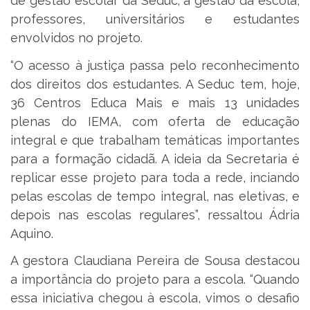
de gestão escolar da Seduc; a gestão da escola,
professores, universitários e estudantes
envolvidos no projeto.
“O acesso à justiça passa pelo reconhecimento
dos direitos dos estudantes. A Seduc tem, hoje,
36 Centros Educa Mais e mais 13 unidades
plenas do IEMA, com oferta de educação
integral e que trabalham temáticas importantes
para a formação cidadã. A ideia da Secretaria é
replicar esse projeto para toda a rede, inciando
pelas escolas de tempo integral, nas eletivas, e
depois nas escolas regulares”, ressaltou Ádria
Aquino.
A gestora Claudiana Pereira de Sousa destacou
a importância do projeto para a escola. “Quando
essa iniciativa chegou à escola, vimos o desafio