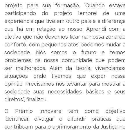
projeto para sua formação. “Quando estava
participando do projeto lembrei de uma
experiência que tive em outro país e a diferença
que há em relação ao nosso. Aprendi com a
eletiva que não devemos ficar na nossa zona de
conforto, com pequenos atos podemos mudar a
sociedade. Nós somos o futuro e temos
problemas na nossa comunidade que podem
ser melhorados. Além da teoria, vivenciamos
situações onde tivemos que expor nossa
opinião. Precisamos nos levantar para mostrar à
sociedade suas necessidades básicas e seus
direitos”, finalizou.
O Prêmio Innovare tem como objetivo
identificar, divulgar e difundir práticas que
contribuam para o aprimoramento da Justiça no