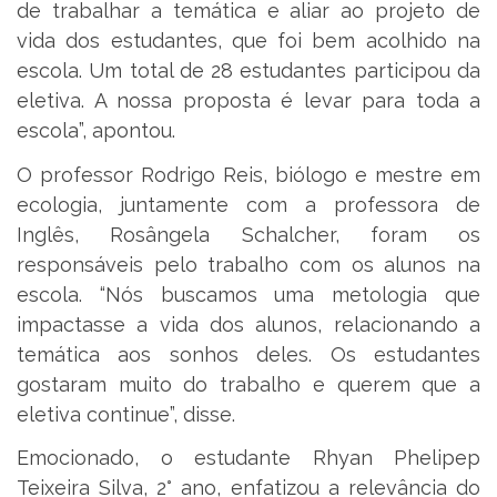
de trabalhar a temática e aliar ao projeto de
vida dos estudantes, que foi bem acolhido na
escola. Um total de 28 estudantes participou da
eletiva. A nossa proposta é levar para toda a
escola”, apontou.
O professor Rodrigo Reis, biólogo e mestre em
ecologia, juntamente com a professora de
Inglês, Rosângela Schalcher, foram os
responsáveis pelo trabalho com os alunos na
escola. “Nós buscamos uma metologia que
impactasse a vida dos alunos, relacionando a
temática aos sonhos deles. Os estudantes
gostaram muito do trabalho e querem que a
eletiva continue”, disse.
Emocionado, o estudante Rhyan Phelipep
Teixeira Silva, 2° ano, enfatizou a relevância do