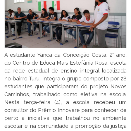
A estudante Yanca da Conceição Costa, 2° ano,
do Centro de Educa Mais Estefânia Rosa, escola
da rede estadual de ensino integral localizada
no bairro Turu, integra o grupo composto por 28
estudantes que participaram do projeto Novos
Caminhos, trabalhado como eletiva na escola.
Nesta terça-feira (4), a escola recebeu um
consultor do Prêmio Innovare para conhecer de
perto a iniciativa que trabalhou no ambiente
escolar e na comunidade a promoção da justiça