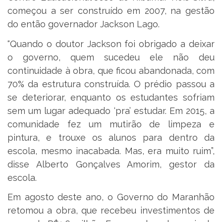
começou a ser construído em 2007, na gestão
do então governador Jackson Lago.
“Quando o doutor Jackson foi obrigado a deixar
o governo, quem sucedeu ele não deu
continuidade à obra, que ficou abandonada, com
70% da estrutura construída. O prédio passou a
se deteriorar, enquanto os estudantes sofriam
sem um lugar adequado ‘pra’ estudar. Em 2015, a
comunidade fez um mutirão de limpeza e
pintura, e trouxe os alunos para dentro da
escola, mesmo inacabada. Mas, era muito ruim”,
disse Alberto Gonçalves Amorim, gestor da
escola.
Em agosto deste ano, o Governo do Maranhão
retomou a obra, que recebeu investimentos de