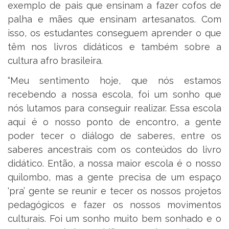
exemplo de pais que ensinam a fazer cofos de
palha e mães que ensinam artesanatos. Com
isso, os estudantes conseguem aprender o que
têm nos livros didáticos e também sobre a
cultura afro brasileira.
“Meu sentimento hoje, que nós estamos
recebendo a nossa escola, foi um sonho que
nós lutamos para conseguir realizar. Essa escola
aqui é o nosso ponto de encontro, a gente
poder tecer o diálogo de saberes, entre os
saberes ancestrais com os conteúdos do livro
didático. Então, a nossa maior escola é o nosso
quilombo, mas a gente precisa de um espaço
‘pra’ gente se reunir e tecer os nossos projetos
pedagógicos e fazer os nossos movimentos
culturais. Foi um sonho muito bem sonhado e o