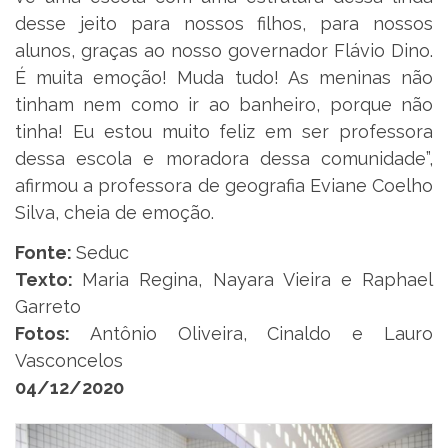
desse jeito para nossos filhos, para nossos
alunos, graças ao nosso governador Flávio Dino.
É muita emoção! Muda tudo! As meninas não
tinham nem como ir ao banheiro, porque não
tinha! Eu estou muito feliz em ser professora
dessa escola e moradora dessa comunidade”,
afirmou a professora de geografia Eviane Coelho
Silva, cheia de emoção.
Fonte:
Seduc
Texto:
Maria Regina, Nayara Vieira e Raphael
Garreto
Fotos:
Antônio Oliveira, Cinaldo e Lauro
Vasconcelos
04/12/2020