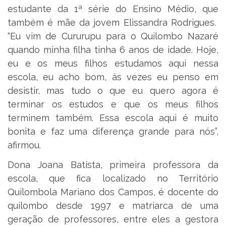
estudante da 1ª série do Ensino Médio, que
também é mãe da jovem Elissandra Rodrigues.
“Eu vim de Cururupu para o Quilombo Nazaré
quando minha filha tinha 6 anos de idade. Hoje,
eu e os meus filhos estudamos aqui nessa
escola, eu acho bom, às vezes eu penso em
desistir, mas tudo o que eu quero agora é
terminar os estudos e que os meus filhos
terminem também. Essa escola aqui é muito
bonita e faz uma diferença grande para nós”,
afirmou.
Dona Joana Batista, primeira professora da
escola, que fica localizado no Território
Quilombola Mariano dos Campos, é docente do
quilombo desde 1997 e matriarca de uma
geração de professores, entre eles a gestora