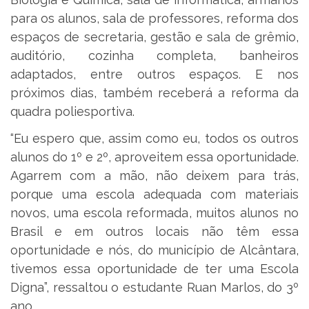
para os alunos, sala de professores, reforma dos
espaços de secretaria, gestão e sala de grêmio,
auditório, cozinha completa, banheiros
adaptados, entre outros espaços. E nos
próximos dias, também receberá a reforma da
quadra poliesportiva.
“Eu espero que, assim como eu, todos os outros
alunos do 1º e 2º, aproveitem essa oportunidade.
Agarrem com a mão, não deixem para trás,
porque uma escola adequada com materiais
novos, uma escola reformada, muitos alunos no
Brasil e em outros locais não têm essa
oportunidade e nós, do município de Alcântara,
tivemos essa oportunidade de ter uma Escola
Digna”, ressaltou o estudante Ruan Marlos, do 3º
ano.