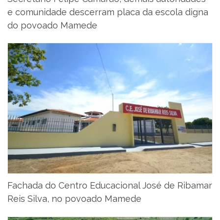
e comunidade descerram placa da escola digna
do povoado Mamede
Fachada do Centro Educacional José de Ribamar
Reis Silva, no povoado Mamede