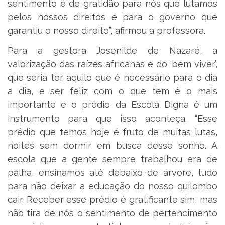
sentimento é de gratidão para nós que lutamos
pelos nossos direitos e para o governo que
garantiu o nosso direito”, afirmou a professora.
Para a gestora Josenilde de Nazaré, a
valorização das raízes africanas e do ‘bem viver’,
que seria ter aquilo que é necessário para o dia
a dia, e ser feliz com o que tem é o mais
importante e o prédio da Escola Digna é um
instrumento para que isso aconteça. “Esse
prédio que temos hoje é fruto de muitas lutas,
noites sem dormir em busca desse sonho. A
escola que a gente sempre trabalhou era de
palha, ensinamos até debaixo de árvore, tudo
para não deixar a educação do nosso quilombo
cair. Receber esse prédio é gratificante sim, mas
não tira de nós o sentimento de pertencimento