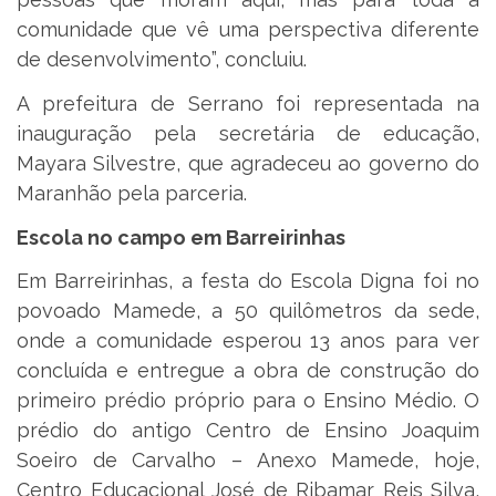
comunidade que vê uma perspectiva diferente
de desenvolvimento”, concluiu.
A prefeitura de Serrano foi representada na
inauguração pela secretária de educação,
Mayara Silvestre, que agradeceu ao governo do
Maranhão pela parceria.
Escola no campo em Barreirinhas
Em Barreirinhas, a festa do Escola Digna foi no
povoado Mamede, a 50 quilômetros da sede,
onde a comunidade esperou 13 anos para ver
concluída e entregue a obra de construção do
primeiro prédio próprio para o Ensino Médio. O
prédio do antigo Centro de Ensino Joaquim
Soeiro de Carvalho – Anexo Mamede, hoje,
Centro Educacional José de Ribamar Reis Silva,