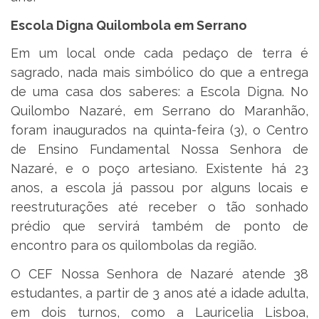
Escola Digna Quilombola em Serrano
Em um local onde cada pedaço de terra é
sagrado, nada mais simbólico do que a entrega
de uma casa dos saberes: a Escola Digna. No
Quilombo Nazaré, em Serrano do Maranhão,
foram inaugurados na quinta-feira (3), o Centro
de Ensino Fundamental Nossa Senhora de
Nazaré, e o poço artesiano. Existente há 23
anos, a escola já passou por alguns locais e
reestruturações até receber o tão sonhado
prédio que servirá também de ponto de
encontro para os quilombolas da região.
O CEF Nossa Senhora de Nazaré atende 38
estudantes, a partir de 3 anos até a idade adulta,
em dois turnos, como a Lauricelia Lisboa,