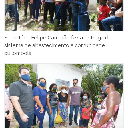
Secretário Felipe Camarão fez a entrega do
sistema de abastecimento à comunidade
quilombola