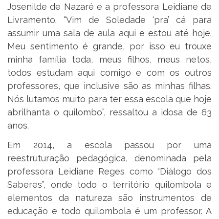
Josenilde de Nazaré e a professora Leidiane de
Livramento. “Vim de Soledade ‘pra’ cá para
assumir uma sala de aula aqui e estou até hoje.
Meu sentimento é grande, por isso eu trouxe
minha família toda, meus filhos, meus netos,
todos estudam aqui comigo e com os outros
professores, que inclusive são as minhas filhas.
Nós lutamos muito para ter essa escola que hoje
abrilhanta o quilombo”, ressaltou a idosa de 63
anos.
Em 2014, a escola passou por uma
reestruturação pedagógica, denominada pela
professora Leidiane Reges como “Diálogo dos
Saberes”, onde todo o território quilombola e
elementos da natureza são instrumentos de
educação e todo quilombola é um professor. A