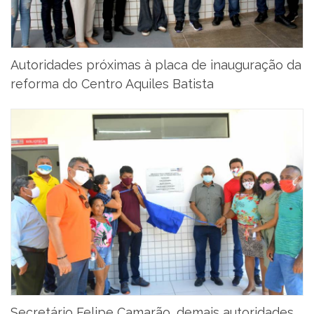
Autoridades próximas à placa de inauguração da
reforma do Centro Aquiles Batista
Secretário Felipe Camarão, demais autoridades