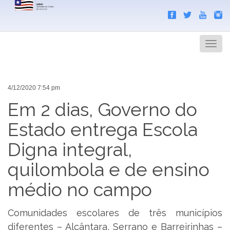
Search
Men
4/12/2020 7:54 pm
Em 2 dias, Governo do
Estado entrega Escola
Digna integral,
quilombola e de ensino
médio no campo
Comunidades escolares de três municípios
diferentes – Alcântara, Serrano e Barreirinhas –