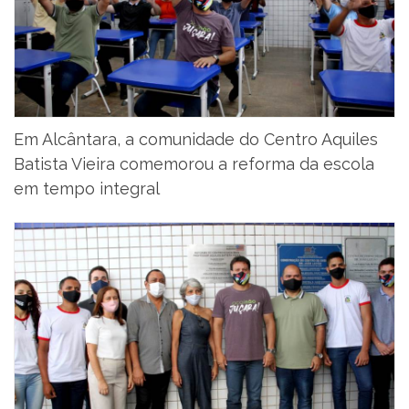
Em Alcântara, a comunidade do Centro Aquiles
Batista Vieira comemorou a reforma da escola
em tempo integral