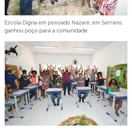
Escola Digna em povoado Nazaré, em Serrano,
ganhou poço para a comunidade