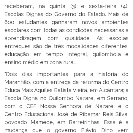
receberam, na quinta (3) e sexta-feira (4),
Escolas Dignas do Governo do Estado. Mais de
600 estudantes ganharam novos ambientes
escolares com todas as condições necessárias à
aprendizagem com qualidade. As escolas
entregues são de três modalidades diferentes:
educação em tempo integral, quilombola e
ensino médio em zona rural.
“Dois dias importantes para a história do
Maranhão, com a entrega da reforma do Centro
Educa Mais Aquiles Batista Vieira, em Alcântara; a
Escola Digna no Quilombo Nazaré, em Serrano,
com o CEF Nossa Senhora de Nazaré, e o
Centro Educacional José de Ribamar Reis Silva,
povoado Mamede, em Barreirinhas. Essa é a
mudança que o governo Flávio Dino vem