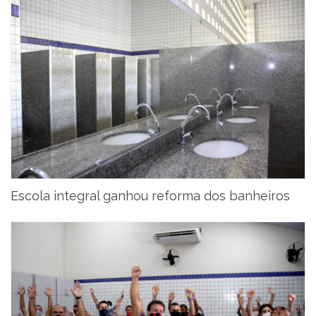
Escola integral ganhou reforma dos banheiros