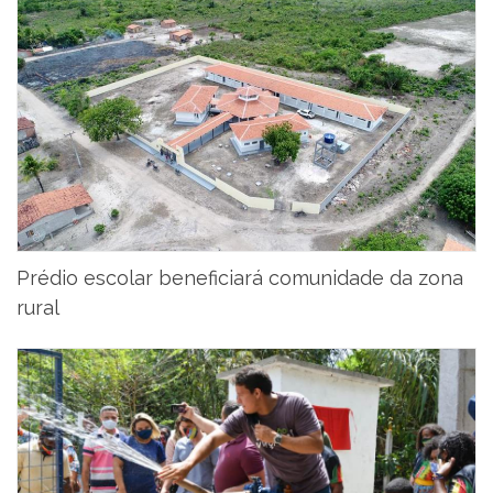
Prédio escolar beneficiará comunidade da zona
rural