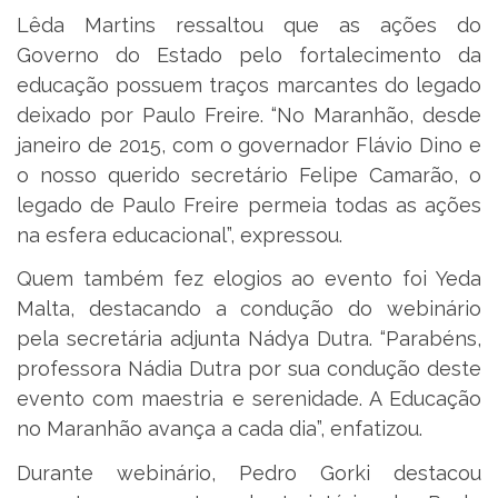
Lêda Martins ressaltou que as ações do
Governo do Estado pelo fortalecimento da
educação possuem traços marcantes do legado
deixado por Paulo Freire. “No Maranhão, desde
janeiro de 2015, com o governador Flávio Dino e
o nosso querido secretário Felipe Camarão, o
legado de Paulo Freire permeia todas as ações
na esfera educacional”, expressou.
Quem também fez elogios ao evento foi Yeda
Malta, destacando a condução do webinário
pela secretária adjunta Nádya Dutra. “Parabéns,
professora Nádia Dutra por sua condução deste
evento com maestria e serenidade. A Educação
no Maranhão avança a cada dia”, enfatizou.
Durante webinário, Pedro Gorki destacou