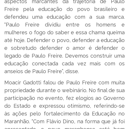
aspectos marcantes da trajetória de Paulo
Freire pela educação do povo brasileiro e
defendeu uma educação com a sua marca.
“Paulo Freire dividiu entre os homens e
mulheres o fogo do saber e essa chama queima
até hoje. Defender o povo, defender a educação
e sobretudo defender o amor é defender o
legado de Paulo Freire. Devemos construir uma
educação conectada cada vez mais com os
anseios de Paulo Freire”, disse.
Moacir Gadotti falou de Paulo Freire com muita
propriedade durante o webinário. No final de sua
participação no evento, fez elogios ao Governo
do Estado e expressou otimismo, referindo-se
às ações pelo fortalecimento da Educação no
Maranhão. “Com Flávio Dino, na forma que já foi