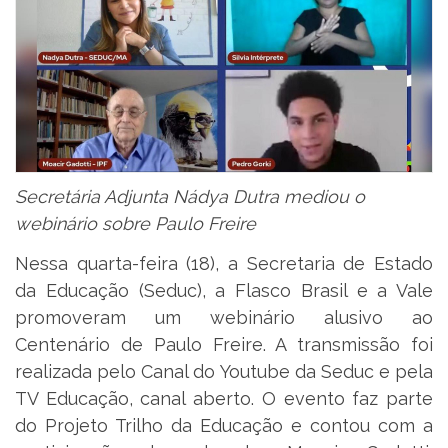
Secretária Adjunta Nádya Dutra mediou o
webinário sobre Paulo Freire
Nessa quarta-feira (18), a Secretaria de Estado
da Educação (Seduc), a Flasco Brasil e a Vale
promoveram um webinário alusivo ao
Centenário de Paulo Freire. A transmissão foi
realizada pelo Canal do Youtube da Seduc e pela
TV Educação, canal aberto. O evento faz parte
do Projeto Trilho da Educação e contou com a