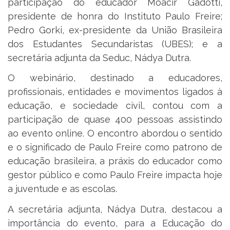
participação do educador Moacir Gadotti,
presidente de honra do Instituto Paulo Freire;
Pedro Gorki, ex-presidente da União Brasileira
dos Estudantes Secundaristas (UBES); e a
secretária adjunta da Seduc, Nádya Dutra.
O webinário, destinado a educadores,
profissionais, entidades e movimentos ligados à
educação, e sociedade civil, contou com a
participação de quase 400 pessoas assistindo
ao evento online. O encontro abordou o sentido
e o significado de Paulo Freire como patrono de
educação brasileira, a práxis do educador como
gestor público e como Paulo Freire impacta hoje
a juventude e as escolas.
A secretária adjunta, Nádya Dutra, destacou a
importância do evento, para a Educação do