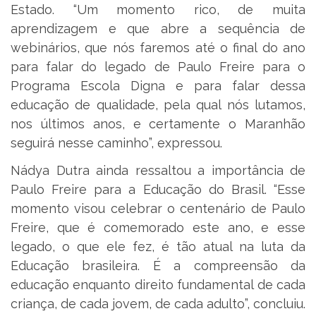
Estado. “Um momento rico, de muita
aprendizagem e que abre a sequência de
webinários, que nós faremos até o final do ano
para falar do legado de Paulo Freire para o
Programa Escola Digna e para falar dessa
educação de qualidade, pela qual nós lutamos,
nos últimos anos, e certamente o Maranhão
seguirá nesse caminho”, expressou.
Nádya Dutra ainda ressaltou a importância de
Paulo Freire para a Educação do Brasil. “Esse
momento visou celebrar o centenário de Paulo
Freire, que é comemorado este ano, e esse
legado, o que ele fez, é tão atual na luta da
Educação brasileira. É a compreensão da
educação enquanto direito fundamental de cada
criança, de cada jovem, de cada adulto”, concluiu.