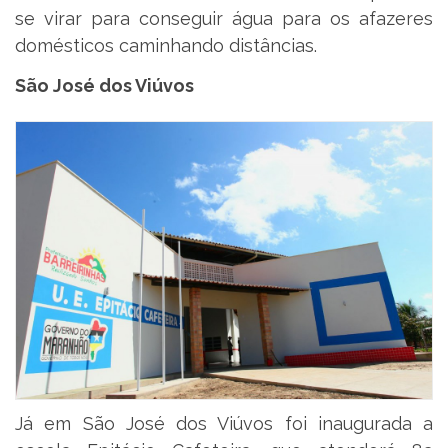
se virar para conseguir água para os afazeres
domésticos caminhando distâncias.
São José dos Viúvos
Já em São José dos Viúvos foi inaugurada a