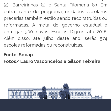
(2), Barreirinhas (2) e Santa Filomena (3). Em
outra frente do programa, unidades escolares
precárias também estão sendo reconstruídas ou
reformadas. A meta do governo estadual é
entregar 300 novas Escolas Dignas até 2018.
Além disso, até julho deste ano, serão 574
escolas reformadas ou reconstruídas.
Fonte: Secap
Fotos/ Lauro Vasconcelos e Gilson Teixeira