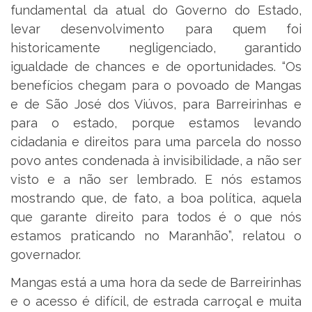
fundamental da atual do Governo do Estado,
levar desenvolvimento para quem foi
historicamente negligenciado, garantido
igualdade de chances e de oportunidades. “Os
benefícios chegam para o povoado de Mangas
e de São José dos Viúvos, para Barreirinhas e
para o estado, porque estamos levando
cidadania e direitos para uma parcela do nosso
povo antes condenada à invisibilidade, a não ser
visto e a não ser lembrado. E nós estamos
mostrando que, de fato, a boa política, aquela
que garante direito para todos é o que nós
estamos praticando no Maranhão”, relatou o
governador.
Mangas está a uma hora da sede de Barreirinhas
e o acesso é difícil, de estrada carroçal e muita