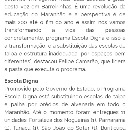
desta vez em Barreirinhas. É uma revolução da
educação do Maranhão e a perspectiva é de
mais 200 até o fim do ano e assim nós vamos
transformando a vida das pessoas
concretamente, programa Escola Digna é isso é
a transformação, é a substituição das escolas de
taipa e estrutura inadequada, por espaços bem
diferentes”, destacou Felipe Camarão, que lidera
a pasta que executa o programa.
Escola Digna
Promovido pelo Governo do Estado, o Programa
Escola Digna está substituindo escolas de taipa
e palha por prédios de alvenaria em todo o
Maranhão. Até o momento foram entregues 11
unidades: Fortaleza dos Nogueiras (1), Parnarama
(1), Turiaçu (1), São João do Sóter (1), Buriticupu