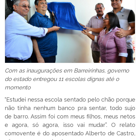
Com as inaugurações em Barreirinhas, governo
do estado entregou 11 escolas dignas até o
momento
“Estudei nessa escola sentado pelo chão porque
não tinha nenhum banco pra sentar, todo sujo
de barro. Assim foi com meus filhos, meus netos
e agora, só agora, isso vai mudar”. O relato
comovente é do aposentado Alberto de Castro,