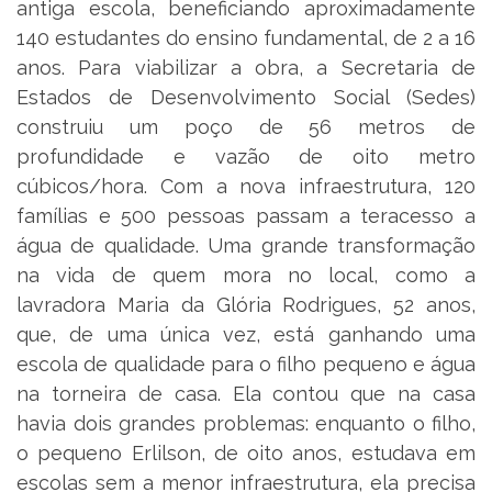
antiga escola, beneficiando aproximadamente
140 estudantes do ensino fundamental, de 2 a 16
anos. Para viabilizar a obra, a Secretaria de
Estados de Desenvolvimento Social (Sedes)
construiu um poço de 56 metros de
profundidade e vazão de oito metro
cúbicos/hora. Com a nova infraestrutura, 120
famílias e 500 pessoas passam a teracesso a
água de qualidade. Uma grande transformação
na vida de quem mora no local, como a
lavradora Maria da Glória Rodrigues, 52 anos,
que, de uma única vez, está ganhando uma
escola de qualidade para o filho pequeno e água
na torneira de casa. Ela contou que na casa
havia dois grandes problemas: enquanto o filho,
o pequeno Erlilson, de oito anos, estudava em
escolas sem a menor infraestrutura, ela precisa