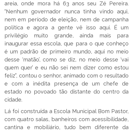
areia, onde mora há 63 anos seu Zé Pereira.
“Nenhum governador nunca tinha vindo aqui,
nem em período de eleição, nem de campanha
política e agora a gente vê isso aqui. É um
privilégio muito grande, ainda mais para
inaugurar essa escola, que para o que conheço
é um padrão de primeiro mundo, aqui no meio
desse ‘matão’, como se diz, no meio desse ‘vai
quem quer’ e eu não sei nem dizer como estou
feliz”, contou o senhor, animado com o resultado
e com a inédita presença de um chefe de
estado no povoado tão distante do centro da
cidade.
Lá foi construída a Escola Municipal Bom Pastor,
com quatro salas, banheiros com acessibilidade,
cantina e mobiliário, tudo bem diferente da