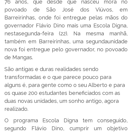
76 anos, que desde que nasceu mora no
povoado de São José dos Viúvos, em
Barreirinhas, onde foi entregue pelas mãos do
governador Flávio Dino mais uma Escola Digna,
nestasegunda-feira (22). Na mesma manhã,
também em Barreirinhas, uma segundaunidade
nova foi entregue pelo governador, no povoado
de Mangas.
São antigas e duras realidades sendo
transformadas e o que parece pouco para
alguns é, para gente como o seu Alberto e para
os quase 200 estudantes beneficiados com as
duas novas unidades, um sonho antigo, agora
realizado.
O programa Escola Digna tem conseguido,
segundo Flávio Dino, cumprir um objetivo