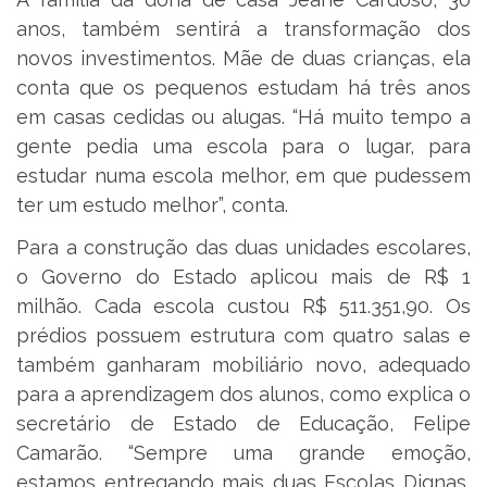
anos, também sentirá a transformação dos
novos investimentos. Mãe de duas crianças, ela
conta que os pequenos estudam há três anos
em casas cedidas ou alugas. “Há muito tempo a
gente pedia uma escola para o lugar, para
estudar numa escola melhor, em que pudessem
ter um estudo melhor”, conta.
Para a construção das duas unidades escolares,
o Governo do Estado aplicou mais de R$ 1
milhão. Cada escola custou R$ 511.351,90. Os
prédios possuem estrutura com quatro salas e
também ganharam mobiliário novo, adequado
para a aprendizagem dos alunos, como explica o
secretário de Estado de Educação, Felipe
Camarão. “Sempre uma grande emoção,
estamos entregando mais duas Escolas Dignas,