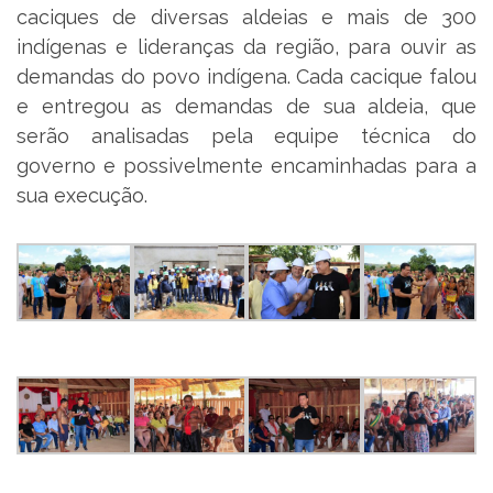
caciques de diversas aldeias e mais de 300
indígenas e lideranças da região, para ouvir as
demandas do povo indígena. Cada cacique falou
e entregou as demandas de sua aldeia, que
serão analisadas pela equipe técnica do
governo e possivelmente encaminhadas para a
sua execução.