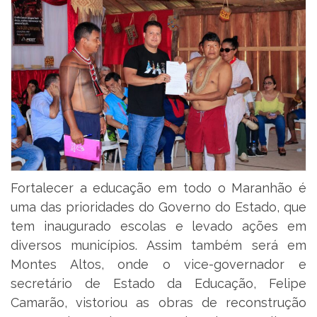
Fortalecer a educação em todo o Maranhão é
uma das prioridades do Governo do Estado, que
tem inaugurado escolas e levado ações em
diversos municípios. Assim também será em
Montes Altos, onde o vice-governador e
secretário de Estado da Educação, Felipe
Camarão, vistoriou as obras de reconstrução