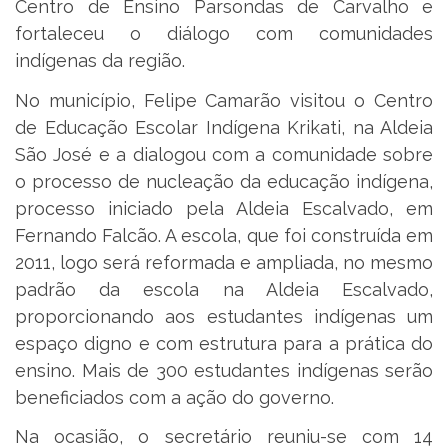
Centro de Ensino Parsondas de Carvalho e
fortaleceu o diálogo com comunidades
indígenas da região.
No município, Felipe Camarão visitou o Centro
de Educação Escolar Indígena Krikati, na Aldeia
São José e a dialogou com a comunidade sobre
o processo de nucleação da educação indígena,
processo iniciado pela Aldeia Escalvado, em
Fernando Falcão. A escola, que foi construída em
2011, logo será reformada e ampliada, no mesmo
padrão da escola na Aldeia Escalvado,
proporcionando aos estudantes indígenas um
espaço digno e com estrutura para a prática do
ensino. Mais de 300 estudantes indígenas serão
beneficiados com a ação do governo.
Na ocasião, o secretário reuniu-se com 14