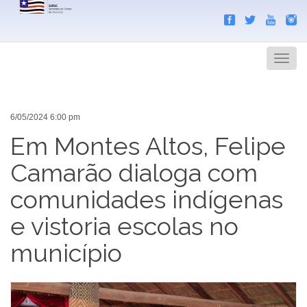
Search
Men
6/05/2024 6:00 pm
Em Montes Altos, Felipe
Camarão dialoga com
comunidades indígenas
e vistoria escolas no
município