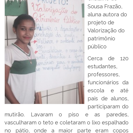
Sousa Frazão,
aluna autora do
projeto de
Valorização do
patrimônio
público
Cerca de 120
estudantes,
professores,
funcionários da
escola e até
pais de alunos,
participaram do
mutirão. Lavaram o piso e as paredes,
vasculharam o teto e coletaram o lixo espalhado
no pátio, onde a maior parte eram copos