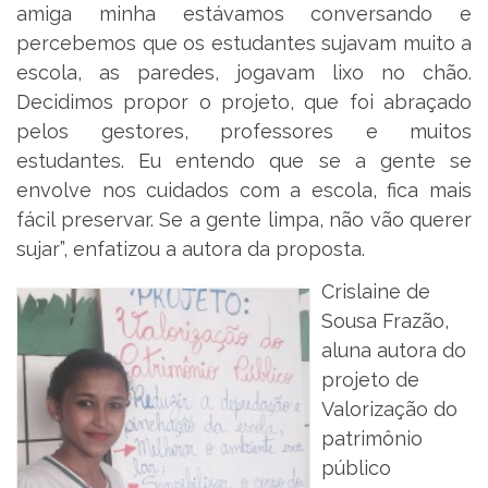
amiga minha estávamos conversando e
percebemos que os estudantes sujavam muito a
escola, as paredes, jogavam lixo no chão.
Decidimos propor o projeto, que foi abraçado
pelos gestores, professores e muitos
estudantes. Eu entendo que se a gente se
envolve nos cuidados com a escola, fica mais
fácil preservar. Se a gente limpa, não vão querer
sujar”, enfatizou a autora da proposta.
Crislaine de
Sousa Frazão,
aluna autora do
projeto de
Valorização do
patrimônio
público