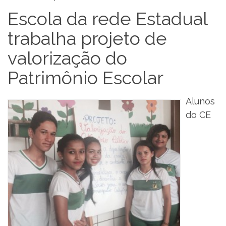
Escola da rede Estadual
trabalha projeto de
valorização do
Patrimônio Escolar
Alunos
do CE