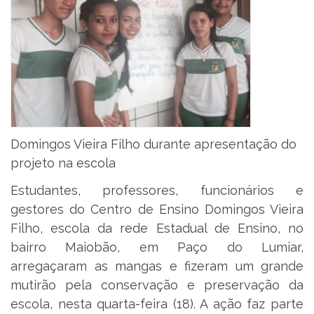
Domingos Vieira Filho durante apresentação do
projeto na escola
Estudantes, professores, funcionários e
gestores do Centro de Ensino Domingos Vieira
Filho, escola da rede Estadual de Ensino, no
bairro Maiobão, em Paço do Lumiar,
arregaçaram as mangas e fizeram um grande
mutirão pela conservação e preservação da
escola, nesta quarta-feira (18). A ação faz parte