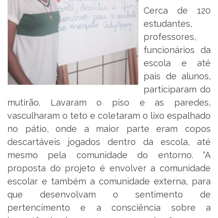
Cerca de 120
estudantes,
professores,
funcionários da
escola e até
pais de alunos,
participaram do
mutirão. Lavaram o piso e as paredes,
vasculharam o teto e coletaram o lixo espalhado
no pátio, onde a maior parte eram copos
descartáveis jogados dentro da escola, até
mesmo pela comunidade do entorno. “A
proposta do projeto é envolver a comunidade
escolar e também a comunidade externa, para
que desenvolvam o sentimento de
pertencimento e a consciência sobre a