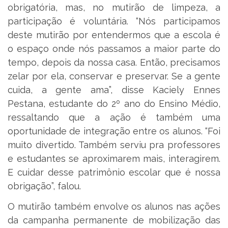
obrigatória, mas, no mutirão de limpeza, a
participação é voluntária. “Nós participamos
deste mutirão por entendermos que a escola é
o espaço onde nós passamos a maior parte do
tempo, depois da nossa casa. Então, precisamos
zelar por ela, conservar e preservar. Se a gente
cuida, a gente ama”, disse Kaciely Ennes
Pestana, estudante do 2º ano do Ensino Médio,
ressaltando que a ação é também uma
oportunidade de integração entre os alunos. “Foi
muito divertido. Também serviu pra professores
e estudantes se aproximarem mais, interagirem.
E cuidar desse patrimônio escolar que é nossa
obrigação”, falou.
O mutirão também envolve os alunos nas ações
da campanha permanente de mobilização das