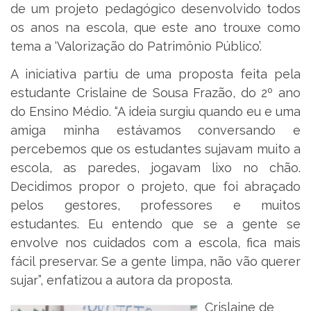
de um projeto pedagógico desenvolvido todos
os anos na escola, que este ano trouxe como
tema a ‘Valorização do Patrimônio Público’.
A iniciativa partiu de uma proposta feita pela
estudante Crislaine de Sousa Frazão, do 2º ano
do Ensino Médio. “A ideia surgiu quando eu e uma
amiga minha estávamos conversando e
percebemos que os estudantes sujavam muito a
escola, as paredes, jogavam lixo no chão.
Decidimos propor o projeto, que foi abraçado
pelos gestores, professores e muitos
estudantes. Eu entendo que se a gente se
envolve nos cuidados com a escola, fica mais
fácil preservar. Se a gente limpa, não vão querer
sujar”, enfatizou a autora da proposta.
Crislaine de