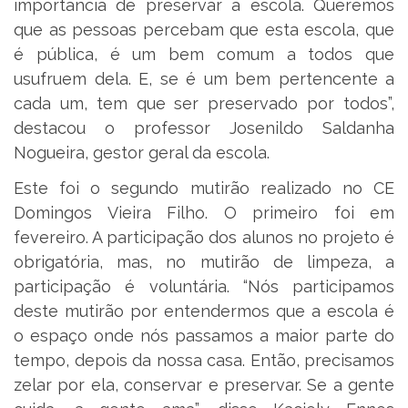
importância de preservar a escola. Queremos
que as pessoas percebam que esta escola, que
é pública, é um bem comum a todos que
usufruem dela. E, se é um bem pertencente a
cada um, tem que ser preservado por todos”,
destacou o professor Josenildo Saldanha
Nogueira, gestor geral da escola.
Este foi o segundo mutirão realizado no CE
Domingos Vieira Filho. O primeiro foi em
fevereiro. A participação dos alunos no projeto é
obrigatória, mas, no mutirão de limpeza, a
participação é voluntária. “Nós participamos
deste mutirão por entendermos que a escola é
o espaço onde nós passamos a maior parte do
tempo, depois da nossa casa. Então, precisamos
zelar por ela, conservar e preservar. Se a gente