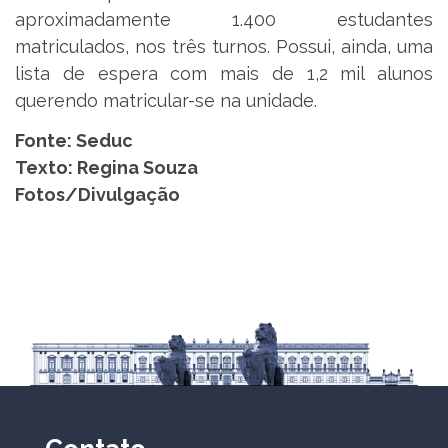
aproximadamente 1.400 estudantes
matriculados, nos três turnos. Possui, ainda, uma
lista de espera com mais de 1,2 mil alunos
querendo matricular-se na unidade.
Fonte:
Seduc
Texto:
Regina Souza
Fotos/Divulgação