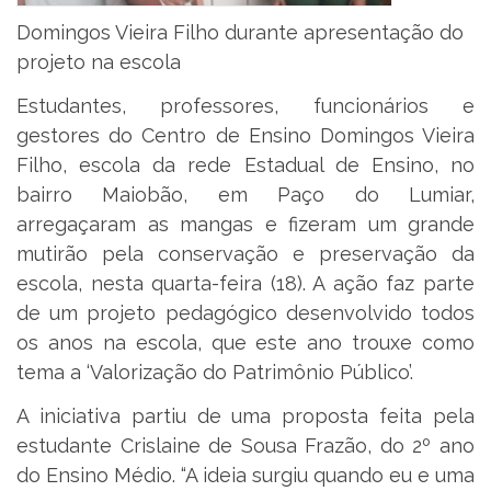
Domingos Vieira Filho durante apresentação do
projeto na escola
Estudantes, professores, funcionários e
gestores do Centro de Ensino Domingos Vieira
Filho, escola da rede Estadual de Ensino, no
bairro Maiobão, em Paço do Lumiar,
arregaçaram as mangas e fizeram um grande
mutirão pela conservação e preservação da
escola, nesta quarta-feira (18). A ação faz parte
de um projeto pedagógico desenvolvido todos
os anos na escola, que este ano trouxe como
tema a ‘Valorização do Patrimônio Público’.
A iniciativa partiu de uma proposta feita pela
estudante Crislaine de Sousa Frazão, do 2º ano
do Ensino Médio. “A ideia surgiu quando eu e uma