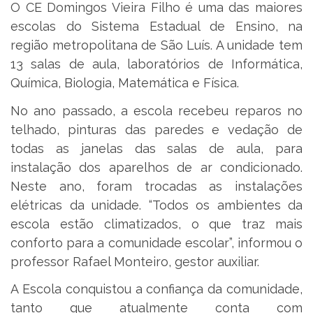
O CE Domingos Vieira Filho é uma das maiores
escolas do Sistema Estadual de Ensino, na
região metropolitana de São Luís. A unidade tem
13 salas de aula, laboratórios de Informática,
Química, Biologia, Matemática e Física.
No ano passado, a escola recebeu reparos no
telhado, pinturas das paredes e vedação de
todas as janelas das salas de aula, para
instalação dos aparelhos de ar condicionado.
Neste ano, foram trocadas as instalações
elétricas da unidade. “Todos os ambientes da
escola estão climatizados, o que traz mais
conforto para a comunidade escolar”, informou o
professor Rafael Monteiro, gestor auxiliar.
A Escola conquistou a confiança da comunidade,
tanto que atualmente conta com