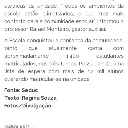
elétricas da unidade. “Todos os ambientes da
escola estão climatizados, o que traz mais
conforto para a comunidade escolar”, informou o
professor Rafael Monteiro, gestor auxiliar.
A Escola conquistou a confiança da comunidade,
tanto que atualmente conta com
aproximadamente 1.400 estudantes
matriculados, nos três turnos. Possui, ainda, uma
lista de espera com mais de 1,2 mil alunos
querendo matricular-se na unidade.
Fonte:
Seduc
Texto:
Regina Souza
Fotos/Divulgação
19/05/2016 6:12 pm