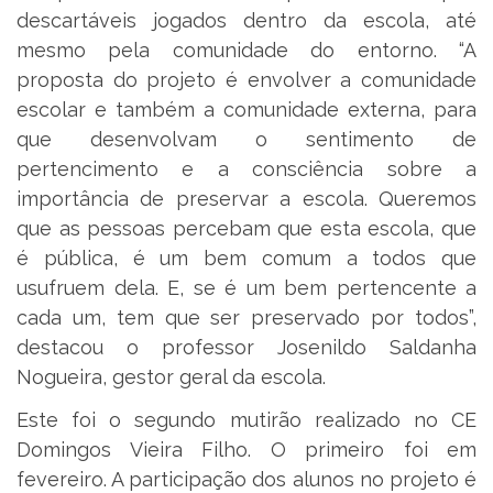
descartáveis jogados dentro da escola, até
mesmo pela comunidade do entorno. “A
proposta do projeto é envolver a comunidade
escolar e também a comunidade externa, para
que desenvolvam o sentimento de
pertencimento e a consciência sobre a
importância de preservar a escola. Queremos
que as pessoas percebam que esta escola, que
é pública, é um bem comum a todos que
usufruem dela. E, se é um bem pertencente a
cada um, tem que ser preservado por todos”,
destacou o professor Josenildo Saldanha
Nogueira, gestor geral da escola.
Este foi o segundo mutirão realizado no CE
Domingos Vieira Filho. O primeiro foi em
fevereiro. A participação dos alunos no projeto é