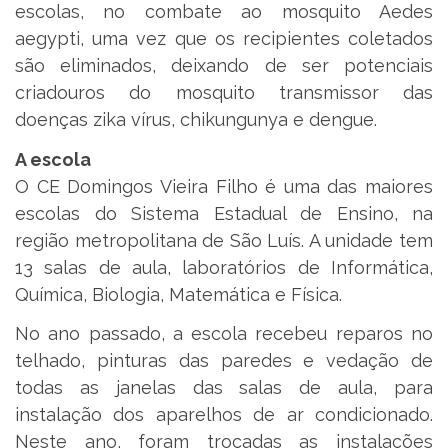
escolas, no combate ao mosquito Aedes
aegypti, uma vez que os recipientes coletados
são eliminados, deixando de ser potenciais
criadouros do mosquito transmissor das
doenças zika vírus, chikungunya e dengue.
A escola
O CE Domingos Vieira Filho é uma das maiores
escolas do Sistema Estadual de Ensino, na
região metropolitana de São Luís. A unidade tem
13 salas de aula, laboratórios de Informática,
Química, Biologia, Matemática e Física.
No ano passado, a escola recebeu reparos no
telhado, pinturas das paredes e vedação de
todas as janelas das salas de aula, para
instalação dos aparelhos de ar condicionado.
Neste ano, foram trocadas as instalações