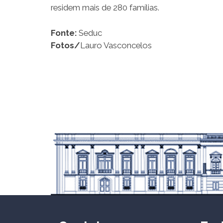
residem mais de 280 famílias.
Fonte:
Seduc
Fotos/
Lauro Vasconcelos