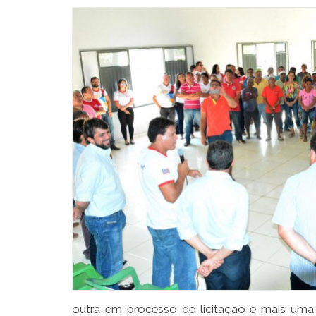
outra em processo de licitação e mais um