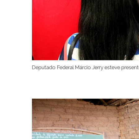
Deputado Federal Márcio Jerry esteve present