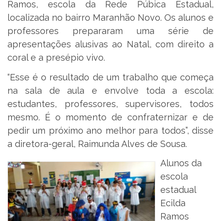
Ramos, escola da Rede Púbica Estadual,
localizada no bairro Maranhão Novo. Os alunos e
professores prepararam uma série de
apresentações alusivas ao Natal, com direito a
coral e a presépio vivo.
“Esse é o resultado de um trabalho que começa
na sala de aula e envolve toda a escola:
estudantes, professores, supervisores, todos
mesmo. É o momento de confraternizar e de
pedir um próximo ano melhor para todos”, disse
a diretora-geral, Raimunda Alves de Sousa.
Alunos da
escola
estadual
Ecilda
Ramos