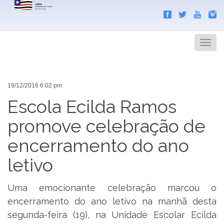
Search
Men
19/12/2016 6:02 pm
Escola Ecilda Ramos
promove celebração de
encerramento do ano
letivo
Uma emocionante celebração marcou o
encerramento do ano letivo na manhã desta
segunda-feira (19), na Unidade Escolar Ecilda