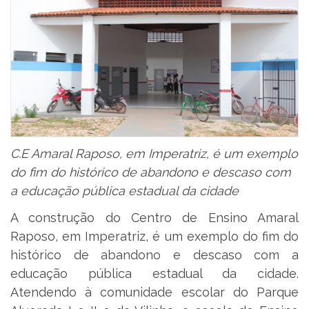
C.E Amaral Raposo, em Imperatriz, é um exemplo
do fim do histórico de abandono e descaso com
a educação pública estadual da cidade
A construção do Centro de Ensino Amaral
Raposo, em Imperatriz, é um exemplo do fim do
histórico de abandono e descaso com a
educação pública estadual da cidade.
Atendendo à comunidade escolar do Parque