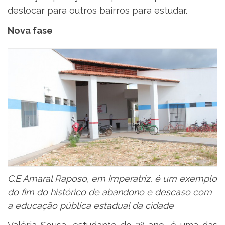
deslocar para outros bairros para estudar.
Nova fase
C.E Amaral Raposo, em Imperatriz, é um exemplo
do fim do histórico de abandono e descaso com
a educação pública estadual da cidade