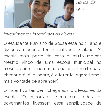
Sousa diz
que
investimentos incentivam os alunos
O estudante Flaviano de Sousa está no 1º ano e
diz que a mudança tem incentivado os alunos: “A
escola mais perto de casa é muito melhor.
Mesmo vindo de uma escola municipal no
mesmo bairro, ainda tinha que andar muito para
chegar até lá, e, agora, é diferente. Agora temos
mais vontade de aprender”.
O incentivo também chega aos professores da
escola. “O importante seria que todos os
governantes tivessem essa sensibilidade de