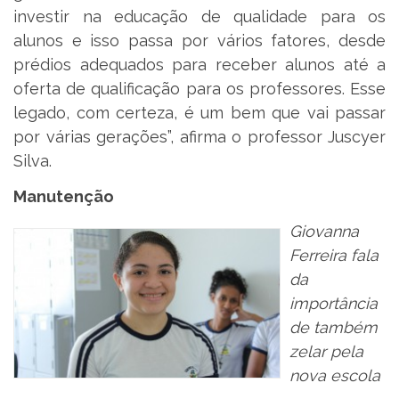
investir na educação de qualidade para os
alunos e isso passa por vários fatores, desde
prédios adequados para receber alunos até a
oferta de qualificação para os professores. Esse
legado, com certeza, é um bem que vai passar
por várias gerações”, afirma o professor Juscyer
Silva.
Manutenção
Giovanna
Ferreira fala
da
importância
de também
zelar pela
nova escola