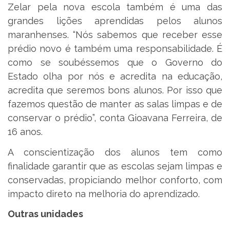
Zelar pela nova escola também é uma das
grandes lições aprendidas pelos alunos
maranhenses. “Nós sabemos que receber esse
prédio novo é também uma responsabilidade. É
como se soubéssemos que o Governo do
Estado olha por nós e acredita na educação,
acredita que seremos bons alunos. Por isso que
fazemos questão de manter as salas limpas e de
conservar o prédio”, conta Gioavana Ferreira, de
16 anos.
A conscientização dos alunos tem como
finalidade garantir que as escolas sejam limpas e
conservadas, propiciando melhor conforto, com
impacto direto na melhoria do aprendizado.
Outras unidades