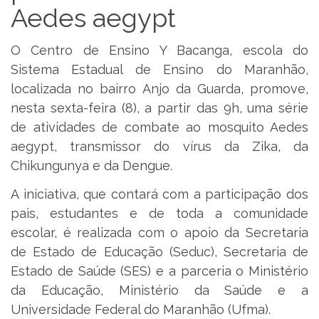
Aedes aegypt
O Centro de Ensino Y Bacanga, escola do
Sistema Estadual de Ensino do Maranhão,
localizada no bairro Anjo da Guarda, promove,
nesta sexta-feira (8), a partir das 9h, uma série
de atividades de combate ao mosquito Aedes
aegypt, transmissor do vírus da Zika, da
Chikungunya e da Dengue.
A iniciativa, que contará com a participação dos
pais, estudantes e de toda a comunidade
escolar, é realizada com o apoio da Secretaria
de Estado de Educação (Seduc), Secretaria de
Estado de Saúde (SES) e a parceria o Ministério
da Educação, Ministério da Saúde e a
Universidade Federal do Maranhão (Ufma).