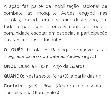
A ação faz parte da mobilização nacional de
combate ao mosquito Aedes aegypti nas
escolas, iniciada em fevereiro deste ano, em
todo o país, com o envolvimento de toda a
comunidade escolar, em especial, a participação
das famílias dos estudantes.
O QUÊ?
Escola Y Bacanga promove ação
integrada para o combate ao Aedes aegypt
ONDE:
Quadra H, s/nº, Anjo da Guarda
QUANDO:
Nesta sexta-feira (8), a partir das 9h
Contato:
3228 2664 (Gestora da escola –
Lourdimar da Glória Sales)