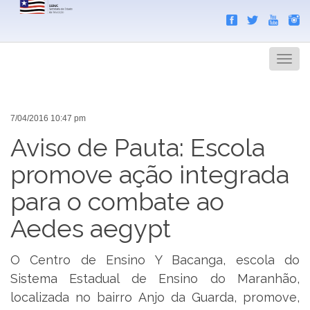
Search
Men
7/04/2016 10:47 pm
Aviso de Pauta: Escola
promove ação integrada
para o combate ao
Aedes aegypt
O Centro de Ensino Y Bacanga, escola do
Sistema Estadual de Ensino do Maranhão,
localizada no bairro Anjo da Guarda, promove,