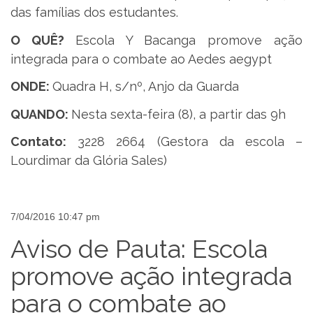
das famílias dos estudantes.
O QUÊ?
Escola Y Bacanga promove ação
integrada para o combate ao Aedes aegypt
ONDE:
Quadra H, s/nº, Anjo da Guarda
QUANDO:
Nesta sexta-feira (8), a partir das 9h
Contato:
3228 2664 (Gestora da escola –
Lourdimar da Glória Sales)
7/04/2016 10:47 pm
Aviso de Pauta: Escola
promove ação integrada
para o combate ao