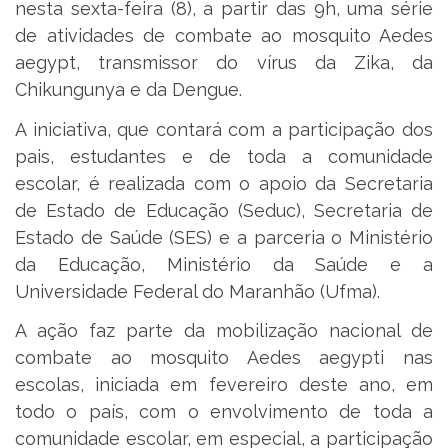
nesta sexta-feira (8), a partir das 9h, uma série
de atividades de combate ao mosquito Aedes
aegypt, transmissor do vírus da Zika, da
Chikungunya e da Dengue.
A iniciativa, que contará com a participação dos
pais, estudantes e de toda a comunidade
escolar, é realizada com o apoio da Secretaria
de Estado de Educação (Seduc), Secretaria de
Estado de Saúde (SES) e a parceria o Ministério
da Educação, Ministério da Saúde e a
Universidade Federal do Maranhão (Ufma).
A ação faz parte da mobilização nacional de
combate ao mosquito Aedes aegypti nas
escolas, iniciada em fevereiro deste ano, em
todo o país, com o envolvimento de toda a
comunidade escolar, em especial, a participação