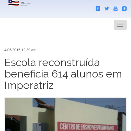
Search
Men
4/06/2016 12:39 am
Escola reconstruída
beneficia 614 alunos em
Imperatriz