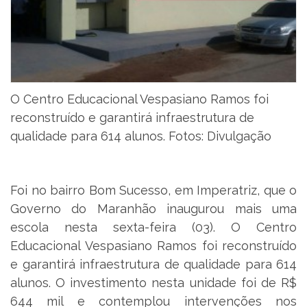
O Centro Educacional Vespasiano Ramos foi
reconstruído e garantirá infraestrutura de
qualidade para 614 alunos. Fotos: Divulgação
Foi no bairro Bom Sucesso, em Imperatriz, que o
Governo do Maranhão inaugurou mais uma
escola nesta sexta-feira (03). O Centro
Educacional Vespasiano Ramos foi reconstruído
e garantirá infraestrutura de qualidade para 614
alunos. O investimento nesta unidade foi de R$
644 mil e contemplou intervenções nos