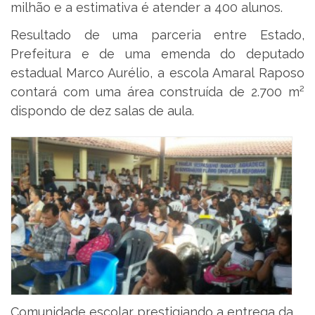
milhão e a estimativa é atender a 400 alunos.
Resultado de uma parceria entre Estado,
Prefeitura e de uma emenda do deputado
estadual Marco Aurélio, a escola Amaral Raposo
contará com uma área construída de 2.700 m²
dispondo de dez salas de aula.
Comunidade escolar prestigiando a entrega da