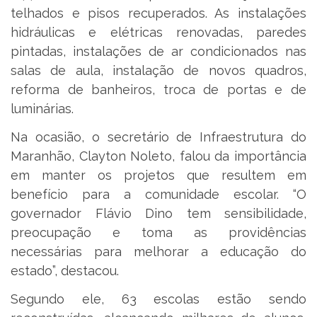
telhados e pisos recuperados. As instalações
hidráulicas e elétricas renovadas, paredes
pintadas, instalações de ar condicionados nas
salas de aula, instalação de novos quadros,
reforma de banheiros, troca de portas e de
luminárias.
Na ocasião, o secretário de Infraestrutura do
Maranhão, Clayton Noleto, falou da importância
em manter os projetos que resultem em
benefício para a comunidade escolar. “O
governador Flávio Dino tem sensibilidade,
preocupação e toma as providências
necessárias para melhorar a educação do
estado”, destacou.
Segundo ele, 63 escolas estão sendo