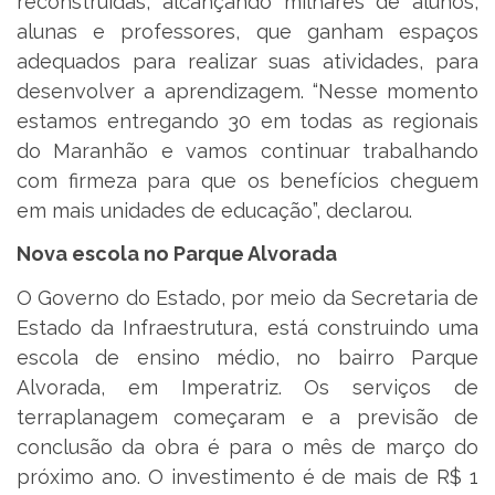
reconstruídas, alcançando milhares de alunos,
alunas e professores, que ganham espaços
adequados para realizar suas atividades, para
desenvolver a aprendizagem. “Nesse momento
estamos entregando 30 em todas as regionais
do Maranhão e vamos continuar trabalhando
com firmeza para que os benefícios cheguem
em mais unidades de educação”, declarou.
Nova escola no Parque Alvorada
O Governo do Estado, por meio da Secretaria de
Estado da Infraestrutura, está construindo uma
escola de ensino médio, no bairro Parque
Alvorada, em Imperatriz. Os serviços de
terraplanagem começaram e a previsão de
conclusão da obra é para o mês de março do
próximo ano. O investimento é de mais de R$ 1