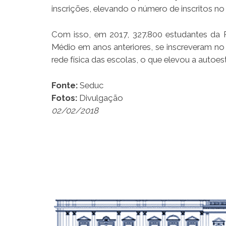
inscrições, elevando o número de inscritos n
Com isso, em 2017, 327.800 estudantes da R
Médio em anos anteriores, se inscreveram no 
rede física das escolas, o que elevou a autoe
Fonte:
Seduc
Fotos:
Divulgação
02/02/2018