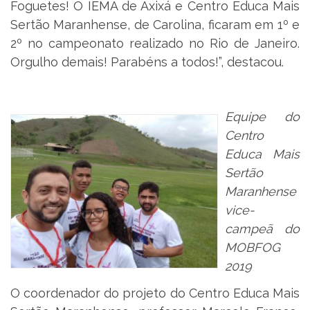
Foguetes! O IEMA de Axixá e Centro Educa Mais
Sertão Maranhense, de Carolina, ficaram em 1º e
2º no campeonato realizado no Rio de Janeiro.
Orgulho demais! Parabéns a todos!”, destacou.
Equipe do
Centro
Educa Mais
Sertão
Maranhense
vice-
campeã do
MOBFOG
2019
O coordenador do projeto do Centro Educa Mais