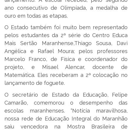
ano consecutivo de Olimpíada, a medalha de
ouro em todas as etapas.
O Estado também foi muito bem representado
pelos estudantes da 2ª série do Centro Educa
Mais Sertão Maranhense,Thiago Sousa, Davi
Angélica e Rafael Moura; pelos professores
Marcelo Franco, de Física e coordenador do
projeto, e Misael Alencar, docente de
Matemática. Eles receberam a 2ª colocação no
lançamento de foguete.
O secretário de Estado da Educação, Felipe
Camarão, comemorou o desempenho das
escolas maranhenses. “Notícia maravilhosa,
nossa rede de Educação Integral do Maranhão
saiu vencedora na Mostra Brasileira de