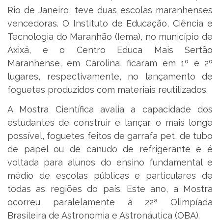
Rio de Janeiro, teve duas escolas maranhenses
vencedoras. O Instituto de Educação, Ciência e
Tecnologia do Maranhão (Iema), no município de
Axixá, e o Centro Educa Mais Sertão
Maranhense, em Carolina, ficaram em 1º e 2º
lugares, respectivamente, no lançamento de
foguetes produzidos com materiais reutilizados.
A Mostra Científica avalia a capacidade dos
estudantes de construir e lançar, o mais longe
possível, foguetes feitos de garrafa pet, de tubo
de papel ou de canudo de refrigerante e é
voltada para alunos do ensino fundamental e
médio de escolas públicas e particulares de
todas as regiões do país. Este ano, a Mostra
ocorreu paralelamente à 22ª Olimpíada
Brasileira de Astronomia e Astronáutica (OBA).