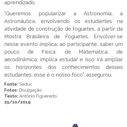
aprendizado.
“Queremos popularizar a Astronomia, a
Astronáutica, envolvendo os estudantes na
atividade de construção de foguetes, a partir da
Mostra Brasileira de Foguetes. Envolver-se
nesse evento implica, ao participante, saber um
pouco de Física, de Matemática, de
aerodinâmica, implica estudar e isso irá ampliar
os horizontes dos conhecimentos desses
estudantes, esse é o nosso foco”, assegurou.
Fonte:
Seduc
Fotos:
Divulgação
Texto:
Antônio Figueredo
25/10/2019