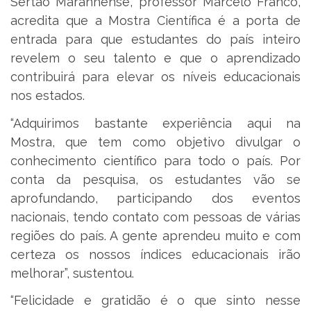
Sertão Maranhense, professor Marcelo Franco,
acredita que a Mostra Científica é a porta de
entrada para que estudantes do país inteiro
revelem o seu talento e que o aprendizado
contribuirá para elevar os níveis educacionais
nos estados.
“Adquirimos bastante experiência aqui na
Mostra, que tem como objetivo divulgar o
conhecimento científico para todo o país. Por
conta da pesquisa, os estudantes vão se
aprofundando, participando dos eventos
nacionais, tendo contato com pessoas de várias
regiões do país. A gente aprendeu muito e com
certeza os nossos índices educacionais irão
melhorar”, sustentou.
“Felicidade e gratidão é o que sinto nesse