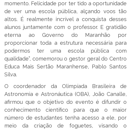
momento. Felicidade por ter tido a oportunidade
de ver uma escola pública, alçando voos tão
altos. É realmente incrível a conquista desses
alunos juntamente com o professor. E gratidão
eterna ao Governo do Maranhão por
proporcionar toda a estrutura necessária para
podermos ter uma escola pública com
qualidade”, comemorou o gestor geral do Centro
Educa Mais Sertão Maranhense, Pablo Santos
Silva.
O coordenador da Olimpíada Brasileira de
Astronomia e Astronáutica (OBA), João Canalle,
afirmou que o objetivo do evento é difundir o
conhecimento científico para que o maior
número de estudantes tenha acesso a ele, por
meio da criação de foguetes, visando o