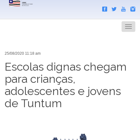
Search
Men
25/08/2020 11:18 am
Escolas dignas chegam
para crianças,
adolescentes e jovens
de Tuntum