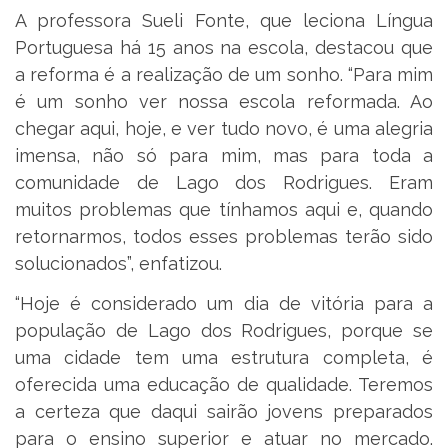
A professora Sueli Fonte, que leciona Língua
Portuguesa há 15 anos na escola, destacou que
a reforma é a realização de um sonho. “Para mim
é um sonho ver nossa escola reformada. Ao
chegar aqui, hoje, e ver tudo novo, é uma alegria
imensa, não só para mim, mas para toda a
comunidade de Lago dos Rodrigues. Eram
muitos problemas que tínhamos aqui e, quando
retornarmos, todos esses problemas terão sido
solucionados”, enfatizou.
“Hoje é considerado um dia de vitória para a
população de Lago dos Rodrigues, porque se
uma cidade tem uma estrutura completa, é
oferecida uma educação de qualidade. Teremos
a certeza que daqui sairão jovens preparados
para o ensino superior e atuar no mercado.