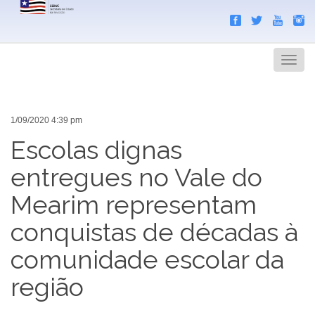
Search
Men
1/09/2020 4:39 pm
Escolas dignas
entregues no Vale do
Mearim representam
conquistas de décadas à
comunidade escolar da
região