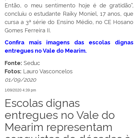
Então, o meu sentimento hoje é de gratidão”,
concluiu o estudante Raiky Moniel, 17 anos, que
cursa a 3ª série do Ensino Médio, no CE Hosano
Gomes Ferreira II.
Confira mais imagens das escolas dignas
entregues no Vale do Mearim.
Fonte:
Seduc
Fotos:
Lauro Vasconcelos
01/09/2020
1/09/2020 4:39 pm
Escolas dignas
entregues no Vale do
Mearim representam