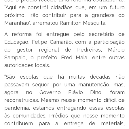
“Aqui se constrói cidadãos que, em um futuro
próximo, irão contribuir para a grandeza do
Maranhão”, arrematou Ramilton Mesquita.
A reforma foi entregue pelo secretário de
Educação, Felipe Camarão, com a participação
do gestor regional de Pedreiras, Márcio
Sampaio, o prefeito Fred Maia, entre outras
autoridades locais.
“São escolas que há muitas décadas não
passavam sequer por uma manutenção, mas,
agora no Governo Flávio Dino, foram
reconstruídas. Mesmo nesse momento difícil de
pandemia, estamos entregando essas escolas
às comunidades. Prédios que nesse momento
contribuem para a entrega de materiais,