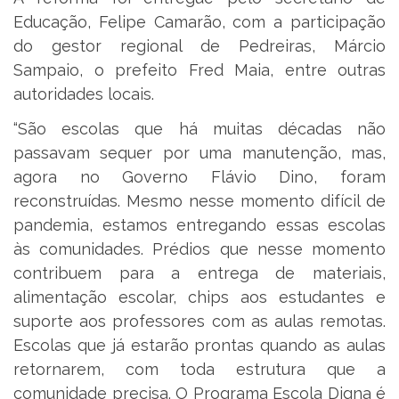
Educação, Felipe Camarão, com a participação
do gestor regional de Pedreiras, Márcio
Sampaio, o prefeito Fred Maia, entre outras
autoridades locais.
“São escolas que há muitas décadas não
passavam sequer por uma manutenção, mas,
agora no Governo Flávio Dino, foram
reconstruídas. Mesmo nesse momento difícil de
pandemia, estamos entregando essas escolas
às comunidades. Prédios que nesse momento
contribuem para a entrega de materiais,
alimentação escolar, chips aos estudantes e
suporte aos professores com as aulas remotas.
Escolas que já estarão prontas quando as aulas
retornarem, com toda estrutura que a
comunidade precisa. O Programa Escola Digna é