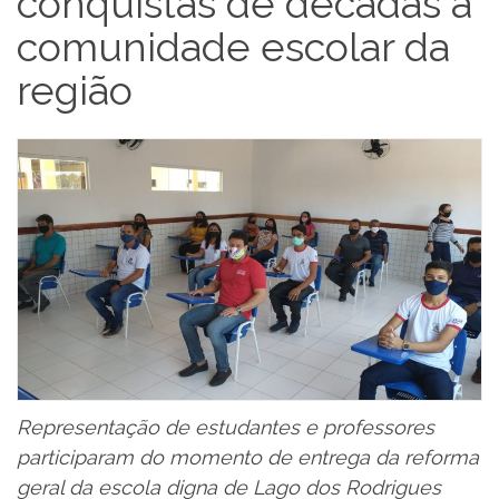
conquistas de décadas à
comunidade escolar da
região
Representação de estudantes e professores
participaram do momento de entrega da reforma
geral da escola digna de Lago dos Rodrigues