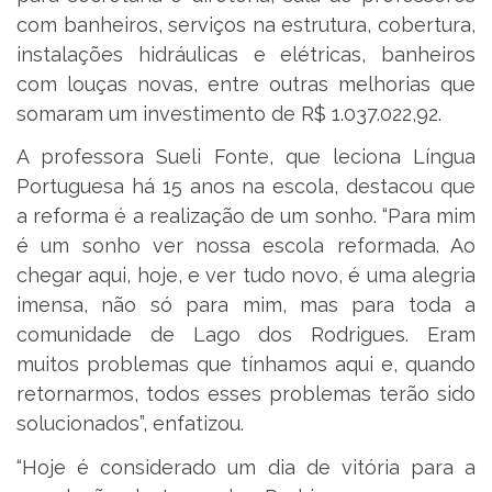
com banheiros, serviços na estrutura, cobertura,
instalações hidráulicas e elétricas, banheiros
com louças novas, entre outras melhorias que
somaram um investimento de R$ 1.037.022,92.
A professora Sueli Fonte, que leciona Língua
Portuguesa há 15 anos na escola, destacou que
a reforma é a realização de um sonho. “Para mim
é um sonho ver nossa escola reformada. Ao
chegar aqui, hoje, e ver tudo novo, é uma alegria
imensa, não só para mim, mas para toda a
comunidade de Lago dos Rodrigues. Eram
muitos problemas que tínhamos aqui e, quando
retornarmos, todos esses problemas terão sido
solucionados”, enfatizou.
“Hoje é considerado um dia de vitória para a