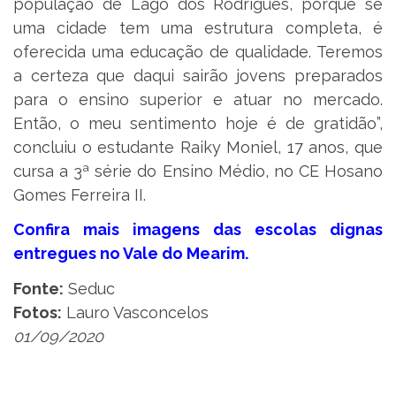
população de Lago dos Rodrigues, porque se
uma cidade tem uma estrutura completa, é
oferecida uma educação de qualidade. Teremos
a certeza que daqui sairão jovens preparados
para o ensino superior e atuar no mercado.
Então, o meu sentimento hoje é de gratidão”,
concluiu o estudante Raiky Moniel, 17 anos, que
cursa a 3ª série do Ensino Médio, no CE Hosano
Gomes Ferreira II.
Confira mais imagens das escolas dignas
entregues no Vale do Mearim.
Fonte:
Seduc
Fotos:
Lauro Vasconcelos
01/09/2020