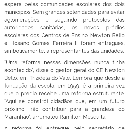
espera pelas comunidades escolares dos dois
municípios. Sem grandes solenidades para evitar
aglomerações e seguindo protocolos das
autoridades sanitárias, os novos prédios
escolares dos Centros de Ensino Newton Bello
e Hosano Gomes Ferreira II foram entregues,
simbolicamente, a representantes das unidades.
“Uma reforma nessas dimensões nunca tinha
acontecido”, disse o gestor geral do CE Newton
Bello, em Trizidela do Vale. Lembra que desde a
fundação da escola, em 1959, é a primeira vez
que o prédio recebe uma reforma estruturante.
“Aqui se constrói cidadãos que, em um futuro
próximo, irão contribuir para a grandeza do
Maranhão”, arrematou Ramilton Mesquita.
A reforma foi entregue pelo secretário de