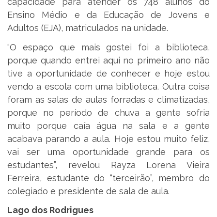
capacidade para atender os 748 alunos do
Ensino Médio e da Educação de Jovens e
Adultos (EJA), matriculados na unidade.
“O espaço que mais gostei foi a biblioteca,
porque quando entrei aqui no primeiro ano não
tive a oportunidade de conhecer e hoje estou
vendo a escola com uma biblioteca. Outra coisa
foram as salas de aulas forradas e climatizadas,
porque no período de chuva a gente sofria
muito porque caía água na sala e a gente
acabava parando a aula. Hoje estou muito feliz,
vai ser uma oportunidade grande para os
estudantes”, revelou Rayza Lorena Vieira
Ferreira, estudante do “terceirão”, membro do
colegiado e presidente de sala de aula.
Lago dos Rodrigues