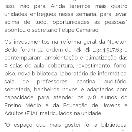
isso, não para. Ainda teremos mais quatro
unidades entregues nessa semana, para levar,
acima de tudo, oportunidades às pessoas”,
apontou o secretário Felipe Camarão.
Os investimentos na reforma geral da Newton
Bello foram da ordem de R$ R$ 1.344.917,83 e
contemplaram: ambientação e climatização das
9 salas de aula, cobertura, revestimento, forro,
piso, nova biblioteca, laboratório de informática,
sala de professores, cantina, auditório,
secretaria, banheiros novos e adaptados com
capacidade para atender os 748 alunos do
Ensino Médio e da Educação de Jovens e
Adultos (EJA), matriculados na unidade.
“O espaço que mais gostei foi a biblioteca,