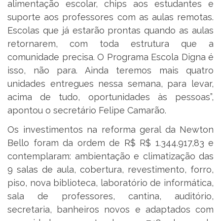
alimentação escolar, chips aos estudantes e
suporte aos professores com as aulas remotas.
Escolas que já estarão prontas quando as aulas
retornarem, com toda estrutura que a
comunidade precisa. O Programa Escola Digna é
isso, não para. Ainda teremos mais quatro
unidades entregues nessa semana, para levar,
acima de tudo, oportunidades às pessoas”,
apontou o secretário Felipe Camarão.
Os investimentos na reforma geral da Newton
Bello foram da ordem de R$ R$ 1.344.917,83 e
contemplaram: ambientação e climatização das
9 salas de aula, cobertura, revestimento, forro,
piso, nova biblioteca, laboratório de informática,
sala de professores, cantina, auditório,
secretaria, banheiros novos e adaptados com