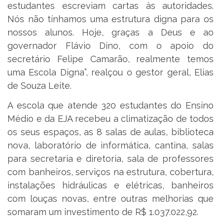
estudantes escreviam cartas às autoridades.
Nós não tínhamos uma estrutura digna para os
nossos alunos. Hoje, graças a Deus e ao
governador Flávio Dino, com o apoio do
secretário Felipe Camarão, realmente temos
uma Escola Digna”, realçou o gestor geral, Elias
de Souza Leite.
A escola que atende 320 estudantes do Ensino
Médio e da EJA recebeu a climatização de todos
os seus espaços, as 8 salas de aulas, biblioteca
nova, laboratório de informática, cantina, salas
para secretaria e diretoria, sala de professores
com banheiros, serviços na estrutura, cobertura,
instalações hidráulicas e elétricas, banheiros
com louças novas, entre outras melhorias que
somaram um investimento de R$ 1.037.022,92.