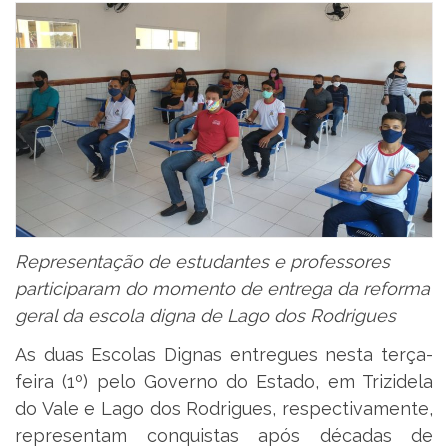
Representação de estudantes e professores
participaram do momento de entrega da reforma
geral da escola digna de Lago dos Rodrigues
As duas Escolas Dignas entregues nesta terça-
feira (1º) pelo Governo do Estado, em Trizidela
do Vale e Lago dos Rodrigues, respectivamente,
representam conquistas após décadas de