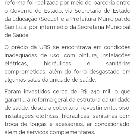
reforma foi realizada por meio de parceria entre
o Governo do Estado, via Secretaria de Estado
da Educação (Seduc), e a Prefeitura Municipal de
São Luís, por intermédio da Secretaria Municipal
de Saúde.
O prédio da UBS se encontrava em condições
inadequadas de uso, com pintura, instalações
elétricas, hidráulicas e sanitárias
comprometidas, além do forro desgastado em
algumas salas da unidade de saúde.
Foram investidos cerca de R$ 240 mil, o que
garantiu a reforma geral da estrutura da unidade
de saúde, desde a cobertura, revestimento, piso,
instalações elétricas, hidráulicas, sanitárias com
troca de louças e acessórios, ar condicionado,
além de serviços complementares.