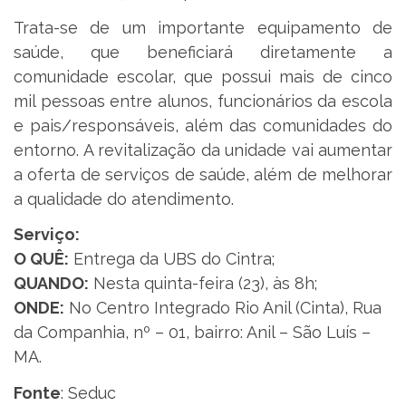
Trata-se de um importante equipamento de
saúde, que beneficiará diretamente a
comunidade escolar, que possui mais de cinco
mil pessoas entre alunos, funcionários da escola
e pais/responsáveis, além das comunidades do
entorno. A revitalização da unidade vai aumentar
a oferta de serviços de saúde, além de melhorar
a qualidade do atendimento.
Serviço:
O QUÊ:
Entrega da UBS do Cintra;
QUANDO:
Nesta quinta-feira (23), às 8h;
ONDE:
No Centro Integrado Rio Anil (Cinta), Rua
da Companhia, nº – 01, bairro: Anil – São Luís –
MA.
Fonte
: Seduc