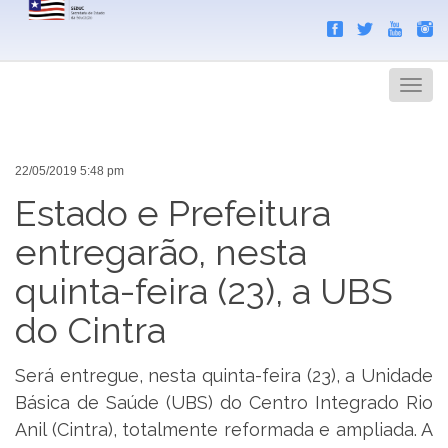
Search
Men
22/05/2019 5:48 pm
Estado e Prefeitura
entregarão, nesta
quinta-feira (23), a UBS
do Cintra
Será entregue, nesta quinta-feira (23), a Unidade
Básica de Saúde (UBS) do Centro Integrado Rio
Anil (Cintra), totalmente reformada e ampliada. A