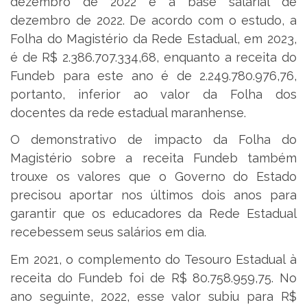
dezembro de 2022 e a base salarial de
dezembro de 2022. De acordo com o estudo, a
Folha do Magistério da Rede Estadual, em 2023,
é de R$ 2.386.707.334,68, enquanto a receita do
Fundeb para este ano é de 2.249.780.976,76,
portanto, inferior ao valor da Folha dos
docentes da rede estadual maranhense.
O demonstrativo de impacto da Folha do
Magistério sobre a receita Fundeb também
trouxe os valores que o Governo do Estado
precisou aportar nos últimos dois anos para
garantir que os educadores da Rede Estadual
recebessem seus salários em dia.
Em 2021, o complemento do Tesouro Estadual à
receita do Fundeb foi de R$ 80.758.959,75. No
ano seguinte, 2022, esse valor subiu para R$