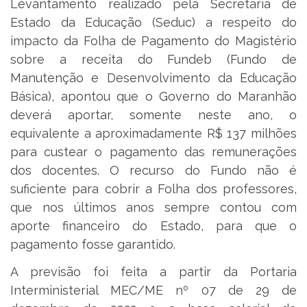
Levantamento realizado pela Secretaria de
Estado da Educação (Seduc) a respeito do
impacto da Folha de Pagamento do Magistério
sobre a receita do Fundeb (Fundo de
Manutenção e Desenvolvimento da Educação
Básica), apontou que o Governo do Maranhão
deverá aportar, somente neste ano, o
equivalente a aproximadamente R$ 137 milhões
para custear o pagamento das remunerações
dos docentes. O recurso do Fundo não é
suficiente para cobrir a Folha dos professores,
que nos últimos anos sempre contou com
aporte financeiro do Estado, para que o
pagamento fosse garantido.
A previsão foi feita a partir da Portaria
Interministerial MEC/ME nº 07 de 29 de