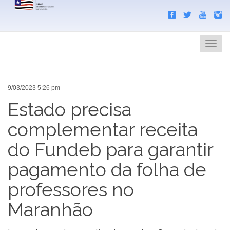
Search
Men
9/03/2023 5:26 pm
Estado precisa
complementar receita
do Fundeb para garantir
pagamento da folha de
professores no
Maranhão