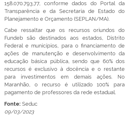
158.070.793,77, conforme dados do Portal da
Transparência e da Secretaria de Estado do
Planejamento e Orçamento (SEPLAN/MA).
Cabe ressaltar que os recursos oriundos do
Fundeb são destinados aos estados, Distrito
Federal e municípios, para o financiamento de
ações de manutenção e desenvolvimento da
educação básica pública, sendo que 60% dos
recursos é exclusivo à docência e o restante
para investimentos em demais ações. No
Maranhão, o recurso é utilizado 100% para
pagamento de professores da rede estadual.
Fonte:
Seduc
09/03/2023