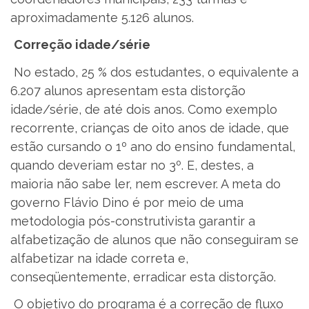
aproximadamente 5.126 alunos.
Correção idade/série
No estado, 25 % dos estudantes, o equivalente a
6.207 alunos apresentam esta distorção
idade/série, de até dois anos. Como exemplo
recorrente, crianças de oito anos de idade, que
estão cursando o 1º ano do ensino fundamental,
quando deveriam estar no 3º. E, destes, a
maioria não sabe ler, nem escrever. A meta do
governo Flávio Dino é por meio de uma
metodologia pós-construtivista garantir a
alfabetização de alunos que não conseguiram se
alfabetizar na idade correta e,
conseqüentemente, erradicar esta distorção.
O objetivo do programa é a correção de fluxo