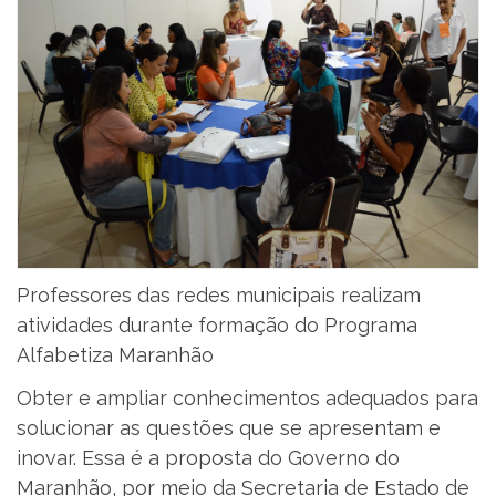
Professores das redes municipais realizam
atividades durante formação do Programa
Alfabetiza Maranhão
Obter e ampliar conhecimentos adequados para
solucionar as questões que se apresentam e
inovar. Essa é a proposta do Governo do
Maranhão, por meio da Secretaria de Estado de