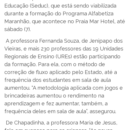
Educação (Seduc), que está sendo viabilizada
durante a formação do Programa Alfabetiza
Maranhão, que acontece no Praia Mar Hotel, até
sábado (7).
A professora Fernanda Souza, de Jenipapo dos
Vieiras, e mais 230 professores das 19 Unidades
Regionais de Ensino (UREs) estão participando
da formação. Para ela, com o método de
correção de fluxo aplicado pelo Estado, até a
frequência dos estudantes em sala de aula
aumentou. “A metodologia aplicada com jogos e
brincadeiras aumentou o rendimento na
aprendizagem e fez aumentar, também, a
frequência deles em sala de aula”, assegurou.
De Chapadinha, a professora Maria de Jesus,