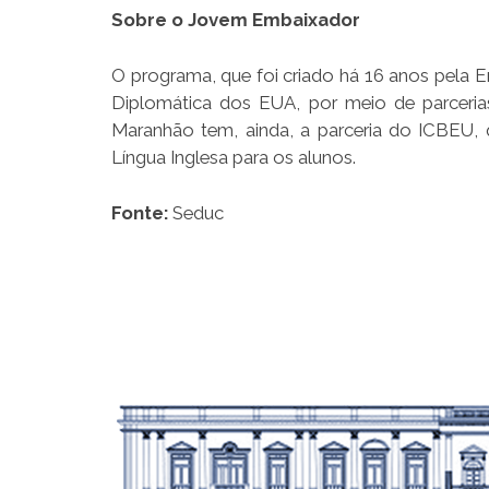
Sobre o Jovem Embaixador
O programa, que foi criado há 16 anos pela 
Diplomática dos EUA, por meio de parceria
Maranhão tem, ainda, a parceria do ICBEU, 
Língua Inglesa para os alunos.
Fonte:
Seduc