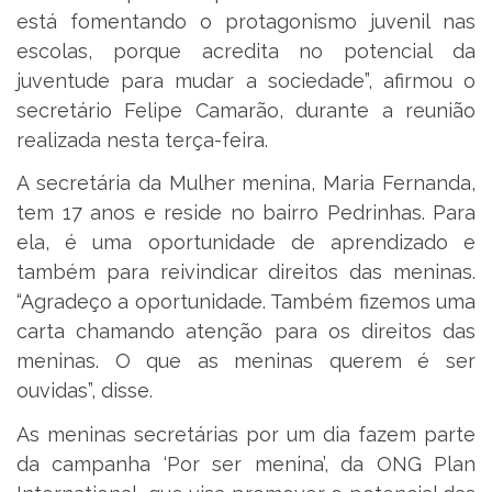
está fomentando o protagonismo juvenil nas
escolas, porque acredita no potencial da
juventude para mudar a sociedade”, afirmou o
secretário Felipe Camarão, durante a reunião
realizada nesta terça-feira.
A secretária da Mulher menina, Maria Fernanda,
tem 17 anos e reside no bairro Pedrinhas. Para
ela, é uma oportunidade de aprendizado e
também para reivindicar direitos das meninas.
“Agradeço a oportunidade. Também fizemos uma
carta chamando atenção para os direitos das
meninas. O que as meninas querem é ser
ouvidas”, disse.
As meninas secretárias por um dia fazem parte
da campanha ‘Por ser menina’, da ONG Plan