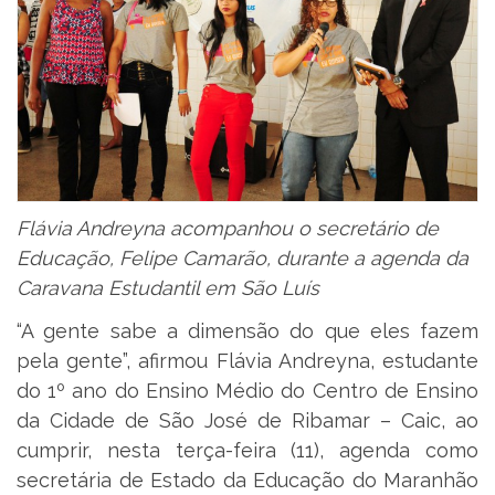
Flávia Andreyna acompanhou o secretário de
Educação, Felipe Camarão, durante a agenda da
Caravana Estudantil em São Luís
“A gente sabe a dimensão do que eles fazem
pela gente”, afirmou Flávia Andreyna, estudante
do 1º ano do Ensino Médio do Centro de Ensino
da Cidade de São José de Ribamar – Caic, ao
cumprir, nesta terça-feira (11), agenda como
secretária de Estado da Educação do Maranhão