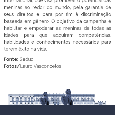
International, que visa promover o potencial das
meninas ao redor do mundo, pela garantia de
seus direitos e para por fim à discriminação
baseada em gênero. O objetivo da campanha é
habilitar e empoderar as meninas de todas as
idades para que adquiram competências,
habilidades e conhecimentos necessários para
terem êxito na vida.
Fonte:
Seduc
Fotos/
Lauro Vasconcelos