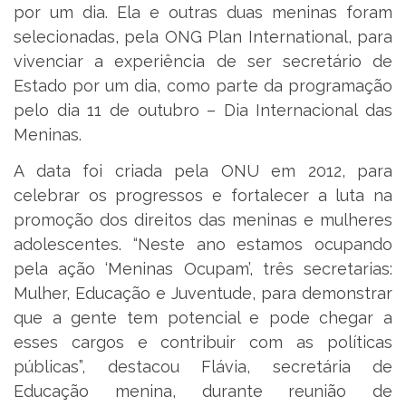
por um dia. Ela e outras duas meninas foram
selecionadas, pela ONG Plan International, para
vivenciar a experiência de ser secretário de
Estado por um dia, como parte da programação
pelo dia 11 de outubro – Dia Internacional das
Meninas.
A data foi criada pela ONU em 2012, para
celebrar os progressos e fortalecer a luta na
promoção dos direitos das meninas e mulheres
adolescentes. “Neste ano estamos ocupando
pela ação ‘Meninas Ocupam’, três secretarias:
Mulher, Educação e Juventude, para demonstrar
que a gente tem potencial e pode chegar a
esses cargos e contribuir com as políticas
públicas”, destacou Flávia, secretária de
Educação menina, durante reunião de