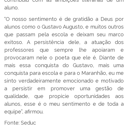
aluno.
“O nosso sentimento é de gratidão a Deus por
alunos como o Gustavo Augusto, e muitos outros
que passam pela escola e deixam seu marco
exitoso. A persistência dele, a atuação dos
professores que sempre lhe apoiaram e
provocaram nele o poeta que ele é. Diante de
mais essa conquista do Gustavo, mais uma
conquista para escola e para o Maranhão, eu me
sinto verdadeiramente emocionado e motivado
a persistir em promover uma gestão de
qualidade, que propicie oportunidades aos
alunos, esse é o meu sentimento e de toda a
equipe”, afirmou.
Fonte: Seduc