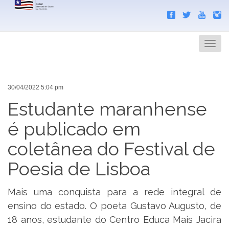
Search
Men
30/04/2022 5:04 pm
Estudante maranhense
é publicado em
coletânea do Festival de
Poesia de Lisboa
Mais uma conquista para a rede integral de
ensino do estado. O poeta Gustavo Augusto, de
18 anos, estudante do Centro Educa Mais Jacira